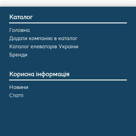
Каталог
Головна
Додати компанію в каталог
Каталог елеваторів України
Бренди
Корисна інформація
Новини
Статті