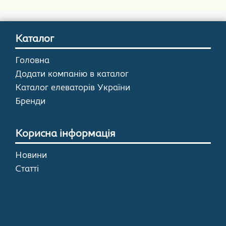
Каталог
Головна
Додати компанію в каталог
Каталог елеваторів України
Бренди
Корисна інформація
Новини
Статті