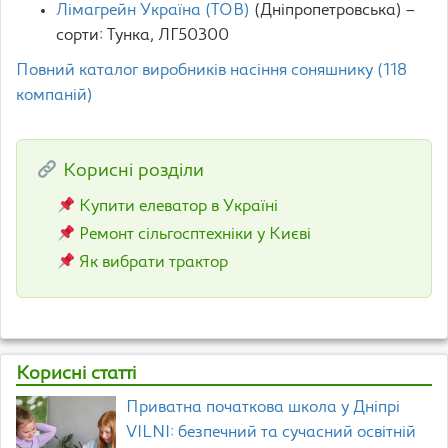
Лімагрейн Україна (ТОВ)
(Дніпропетровська) –
сорти: Tунка, ЛГ50300
Повний каталог виробників насіння соняшнику (118
компаній)
Корисні розділи
Купити елеватор в Україні
Ремонт сільгосптехніки у Києві
Як вибрати трактор
Корисні статті
Приватна початкова школа у Дніпрі
VILNI: безпечний та сучасний освітній