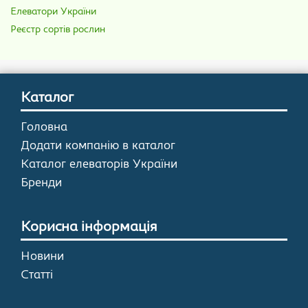
Елеватори України
Реєстр сортів рослин
Каталог
Головна
Додати компанію в каталог
Каталог елеваторів України
Бренди
Корисна інформація
Новини
Статті