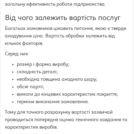
загальну ефективність роботи підприємства.
Від чого залежить вартість послуг
Багатьох замовників цікавить питання, якою є тверде
анодування ціна. Вартість обробки залежить від
кількох факторів.
Серед них:
розмір і форма виробу;
складність деталі;
необхідна товщина анодного шару;
обсяг партії;
вимоги до кінцевих характеристик покриття;
терміни виконання замовлення.
Тому для точного розрахунку вартості зазвичай
проводиться попередня оцінка технічного завдання та
характеристик виробів.