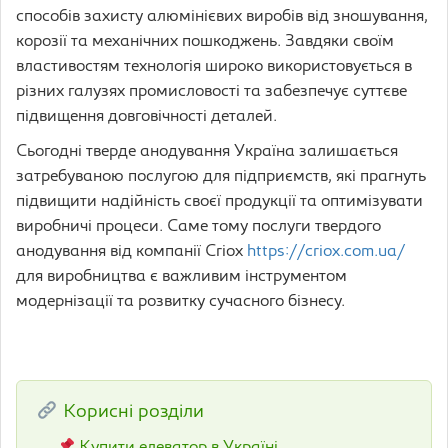
способів захисту алюмінієвих виробів від зношування,
корозії та механічних пошкоджень. Завдяки своїм
властивостям технологія широко використовується в
різних галузях промисловості та забезпечує суттєве
підвищення довговічності деталей.
Сьогодні тверде анодування Україна залишається
затребуваною послугою для підприємств, які прагнуть
підвищити надійність своєї продукції та оптимізувати
виробничі процеси. Саме тому послуги твердого
анодування від компанії Criox
https://criox.com.ua/
для виробництва є важливим інструментом
модернізації та розвитку сучасного бізнесу.
Корисні розділи