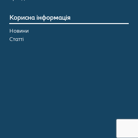
Корисна інформація
Новини
Статті