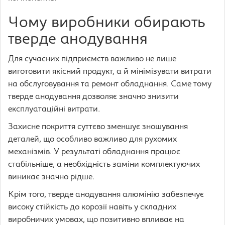
Чому виробники обирають
тверде анодування
Для сучасних підприємств важливо не лише
виготовити якісний продукт, а й мінімізувати витрати
на обслуговування та ремонт обладнання. Саме тому
тверде анодування дозволяє значно знизити
експлуатаційні витрати.
Захисне покриття суттєво зменшує зношування
деталей, що особливо важливо для рухомих
механізмів. У результаті обладнання працює
стабільніше, а необхідність заміни комплектуючих
виникає значно рідше.
Крім того, тверде анодування алюмінію забезпечує
високу стійкість до корозії навіть у складних
виробничих умовах, що позитивно впливає на