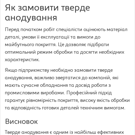
Як замовити тверде
анодування
Перед початком робіт спеціалісти оцінюють матеріал
деталі, умови її експлуатації та вимоги до
майбутнього покриття. Це дозволяє підібрати
оптимальний режим обробки та досягти необхідних
характеристик.
Якщо підприємству необхідно замовити тверде
анодування, важливо звертатися до компаній, які
мають сучасне обладнання та досвід роботи з
промисловими виробами. Професійний підхід
гарантує рівномірність покриття, високу якість обробки
та відповідність готових деталей технічним вимогам.
Висновок
Тверде анодування є одним із найбільш ефективних