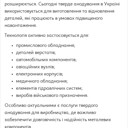
розширюється. Сьогодні тверде анодування в Україні
використовується для виготовлення та відновлення
деталей, які працюють в умовах підвищеного
навантаження.
Технологія активно застосовується для:
промислового обладнання;
деталей верстатів;
автомобільних компонентів;
авіаційних вузлів;
електронних корпусів;
медичного обладнання;
елементів гідравлічних систем;
виробів військового призначення.
Особливо актуальними є послуги твердого
анодування для виробництва, де важливо
забезпечити довговічність і надійність металевих
компонентів.