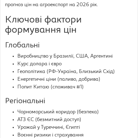
прогноз цін на агроекспорт на 2026 рік.
Ключові фактори
формування цін
Глобальні
Виробництво у Бразилії, США, Аргентині
Курс долара і євро
Геополітика (РФ-Україна, Близький Схід)
Енергетичні ціни (паливо, добрива)
Попит Китаю (споживач #1)
Регіональні
Чорноморський коридор (безпека)
АТЗ ЄС (безмитний доступ)
Урожай у Туреччині, Єгипті
Воєнні ризики і страхування