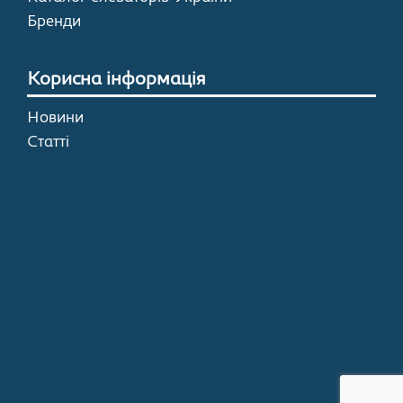
Бренди
Корисна інформація
Новини
Статті