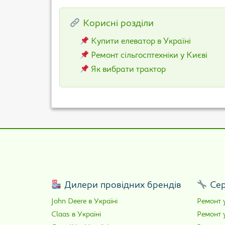
Корисні розділи
Купити елеватор в Україні
Ремонт сільгосптехніки у Києві
Як вибрати трактор
Дилери провідних брендів
Сер
John Deere в Україні
Ремонт у
Claas в Україні
Ремонт 