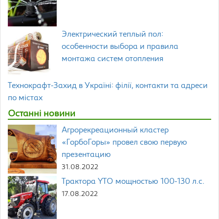
Электрический теплый пол:
особенности выбора и правила
монтажа систем отопления
Технокрафт-Захид в Україні: філії, контакти та адреси
по містах
Останні новини
Агрорекреационный кластер
«ГорбоГоры» провел свою первую
презентацию
31.08.2022
Трактора YTO мощностью 100-130 л.с.
17.08.2022