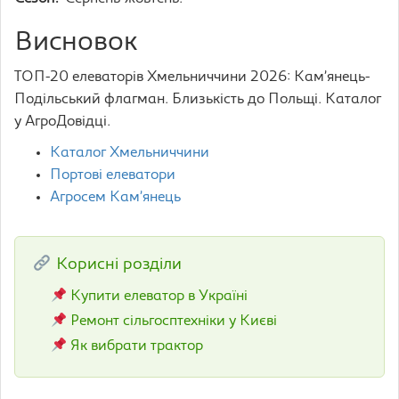
Висновок
ТОП-20 елеваторів Хмельниччини 2026: Кам’янець-
Подільський флагман. Близькість до Польщі. Каталог
у АгроДовідці.
Каталог Хмельниччини
Портові елеватори
Агросем Кам’янець
Корисні розділи
Купити елеватор в Україні
Ремонт сільгосптехніки у Києві
Як вибрати трактор