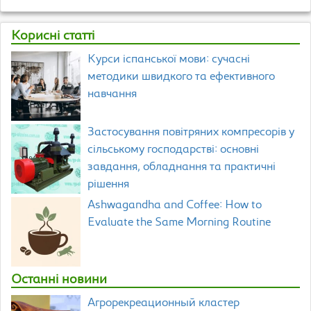
Корисні статті
Курси іспанської мови: сучасні
методики швидкого та ефективного
навчання
Застосування повітряних компресорів у
сільському господарстві: основні
завдання, обладнання та практичні
рішення
Ashwagandha and Coffee: How to
Evaluate the Same Morning Routine
Останні новини
Агрорекреационный кластер