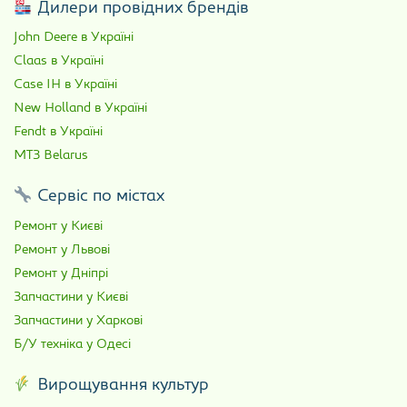
Дилери провідних брендів
John Deere в Україні
Claas в Україні
Case IH в Україні
New Holland в Україні
Fendt в Україні
МТЗ Belarus
Сервіс по містах
Ремонт у Києві
Ремонт у Львові
Ремонт у Дніпрі
Запчастини у Києві
Запчастини у Харкові
Б/У техніка у Одесі
Вирощування культур