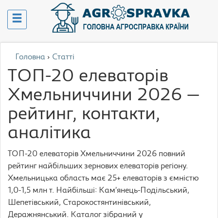
Головна
›
Статті
ТОП-20 елеваторів
Хмельниччини 2026 —
рейтинг, контакти,
аналітика
ТОП-20 елеваторів Хмельниччини 2026 повний
рейтинг найбільших зернових елеваторів регіону.
Хмельницька область має 25+ елеваторів з ємністю
1,0-1,5 млн т. Найбільші: Кам’янець-Подільський,
Шепетівський, Старокостянтинівський,
Деражнянський. Каталог зібраний у