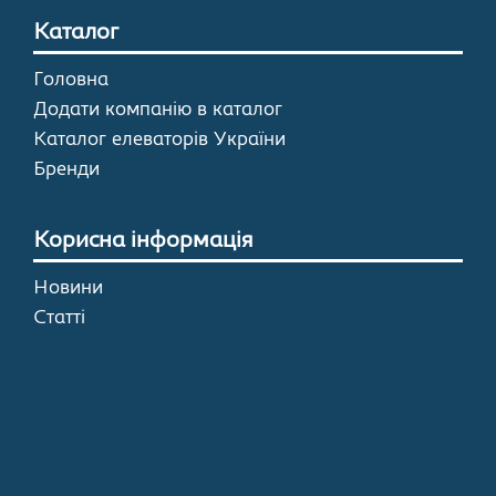
Каталог
Головна
Додати компанію в каталог
Каталог елеваторів України
Бренди
Корисна інформація
Новини
Статті