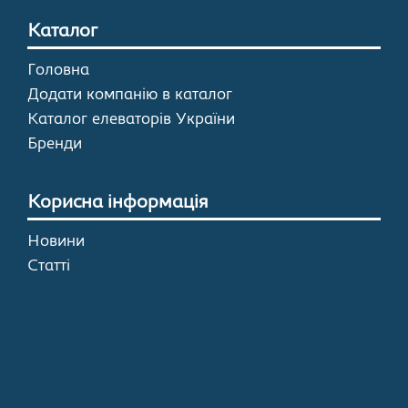
Каталог
Головна
Додати компанію в каталог
Каталог елеваторів України
Бренди
Корисна інформація
Новини
Статті