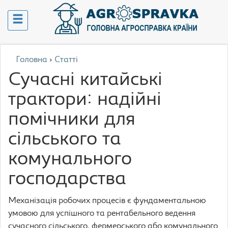
Головна
›
Статті
Сучасні китайські
трактори: надійні
помічники для
сільського та
комунального
господарства
Механізація робочих процесів є фундаментальною
умовою для успішного та рентабельного ведення
сучасного сільського, фермерського або комунального