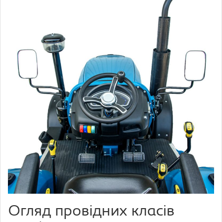
Огляд провідних класів