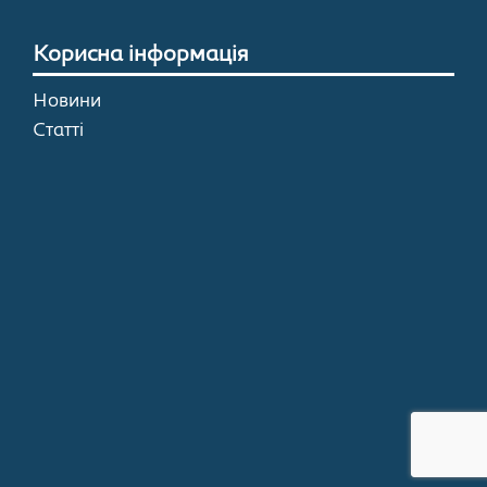
Корисна інформація
Новини
Статті