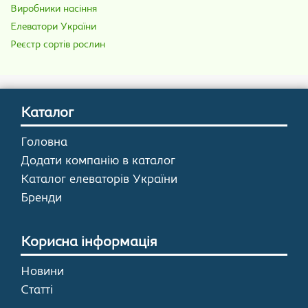
Виробники насіння
Елеватори України
Реєстр сортів рослин
Каталог
Головна
Додати компанію в каталог
Каталог елеваторів України
Бренди
Корисна інформація
Новини
Статті