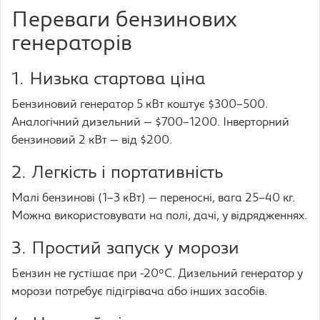
Переваги бензинових
генераторів
1. Низька стартова ціна
Бензиновий генератор 5 кВт коштує $300–500.
Аналогічний дизельний — $700–1200. Інверторний
бензиновий 2 кВт — від $200.
2. Легкість і портативність
Малі бензинові (1–3 кВт) — переносні, вага 25–40 кг.
Можна використовувати на полі, дачі, у відрядженнях.
3. Простий запуск у морози
Бензин не густішає при -20°C. Дизельний генератор у
морози потребує підігрівача або інших засобів.