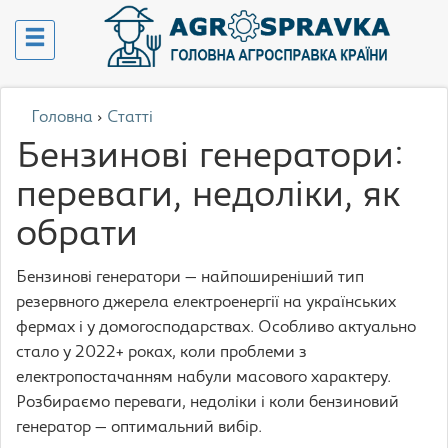
Головна
›
Статті
Бензинові генератори:
переваги, недоліки, як
обрати
Бензинові генератори — найпоширеніший тип
резервного джерела електроенергії на українських
фермах і у домогосподарствах. Особливо актуально
стало у 2022+ роках, коли проблеми з
електропостачанням набули масового характеру.
Розбираємо переваги, недоліки і коли бензиновий
генератор — оптимальний вибір.