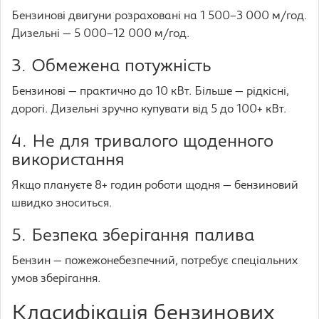
Бензинові двигуни розраховані на 1 500–3 000 м/год.
Дизельні — 5 000–12 000 м/год.
3. Обмежена потужність
Бензинові — практично до 10 кВт. Більше — рідкісні,
дорогі. Дизельні зручно купувати від 5 до 100+ кВт.
4. Не для тривалого щоденного
використання
Якщо плануєте 8+ годин роботи щодня — бензиновий
швидко зноситься.
5. Безпека зберігання палива
Бензин — пожежонебезпечний, потребує спеціальних
умов зберігання.
Класифікація бензинових