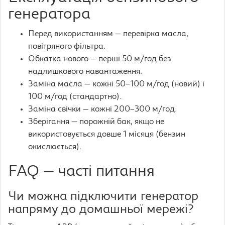
генератора
Перед використанням — перевірка масла,
повітряного фільтра.
Обкатка нового — перші 50 м/год без
надлишкового навантаження.
Заміна масла — кожні 50–100 м/год (новий) і
100 м/год (стандартно).
Заміна свічки — кожні 200–300 м/год.
Зберігання — порожній бак, якщо не
використовується довше 1 місяця (бензин
окислюється).
FAQ — часті питання
Чи можна підключити генератор
напряму до домашньої мережі?