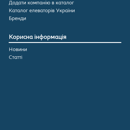
Додати компанію в каталог
Каталог елеваторів України
Бренди
Корисна інформація
Новини
Статті