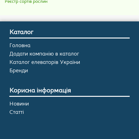
Реєстр сортів рослин
Каталог
Головна
Додати компанію в каталог
Каталог елеваторів України
Бренди
Корисна інформація
Новини
Статті