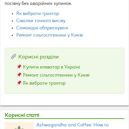
посівну без аварійних зупинок.
Як вибрати трактор
Сівалки точного висіву
Самохідні обприскувачі
Ремонт сільгосптехніки у Києві
Корисні розділи
Купити елеватор в Україні
Ремонт сільгосптехніки у Києві
Як вибрати трактор
Корисні статті
Ashwagandha and Coffee: How to