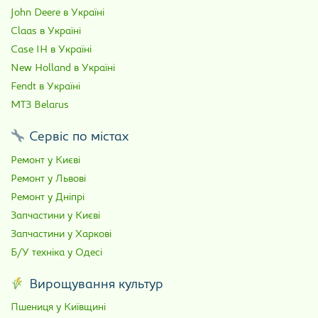
John Deere в Україні
Claas в Україні
Case IH в Україні
New Holland в Україні
Fendt в Україні
МТЗ Belarus
Сервіс по містах
Ремонт у Києві
Ремонт у Львові
Ремонт у Дніпрі
Запчастини у Києві
Запчастини у Харкові
Б/У техніка у Одесі
Вирощування культур
Пшениця у Київщині