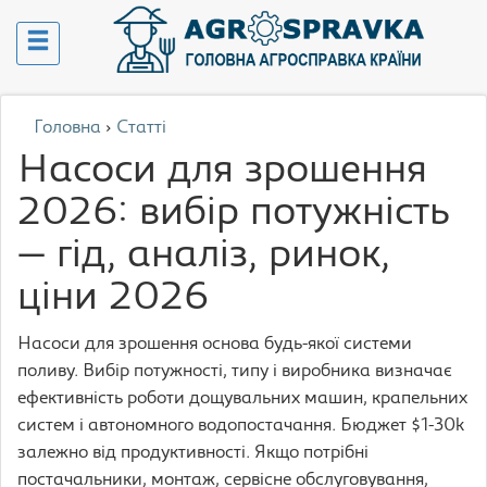
Головна
›
Статті
Насоси для зрошення
2026: вибір потужність
— гід, аналіз, ринок,
ціни 2026
Насоси для зрошення основа будь-якої системи
поливу. Вибір потужності, типу і виробника визначає
ефективність роботи дощувальних машин, крапельних
систем і автономного водопостачання. Бюджет $1-30k
залежно від продуктивності. Якщо потрібні
постачальники, монтаж, сервісне обслуговування,