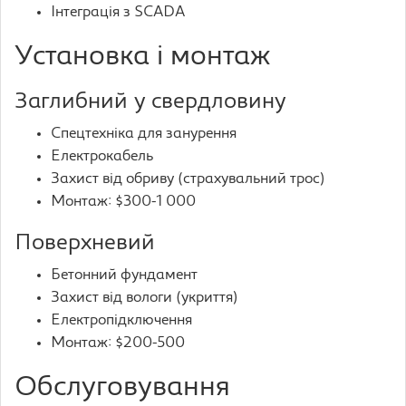
Інтеграція з SCADA
Установка і монтаж
Заглибний у свердловину
Спецтехніка для занурення
Електрокабель
Захист від обриву (страхувальний трос)
Монтаж: $300-1 000
Поверхневий
Бетонний фундамент
Захист від вологи (укриття)
Електропідключення
Монтаж: $200-500
Обслуговування