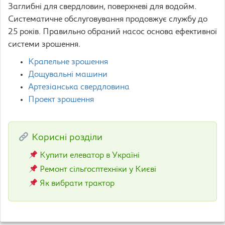
Заглибні для свердловин, поверхневі для водойм.
Систематичне обслуговування продовжує службу до
25 років. Правильно обраний насос основа ефективної
системи зрошення.
Крапельне зрошення
Дощувальні машини
Артезіанська свердловина
Проект зрошення
Корисні розділи
Купити елеватор в Україні
Ремонт сільгосптехніки у Києві
Як вибрати трактор