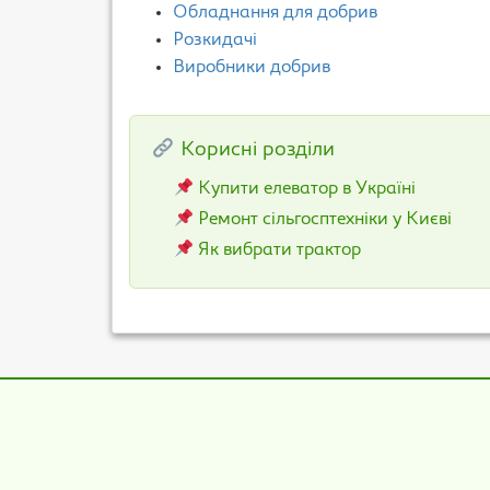
Обладнання для добрив
Розкидачі
Виробники добрив
Корисні розділи
Купити елеватор в Україні
Ремонт сільгосптехніки у Києві
Як вибрати трактор