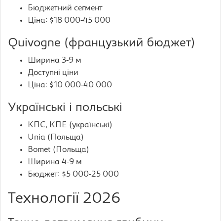
Бюджетний сегмент
Ціна: $18 000-45 000
Quivogne (французький бюджет)
Ширина 3-9 м
Доступні ціни
Ціна: $10 000-40 000
Українські і польські
КПС, КПЕ (українські)
Unia (Польща)
Bomet (Польща)
Ширина 4-9 м
Бюджет: $5 000-25 000
Технології 2026