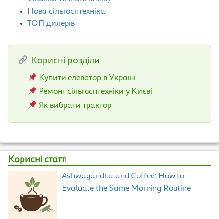
Нова сільгосптехніка
ТОП дилерів
Корисні розділи
Купити елеватор в Україні
Ремонт сільгосптехніки у Києві
Як вибрати трактор
Корисні статті
Ashwagandha and Coffee: How to
Evaluate the Same Morning Routine