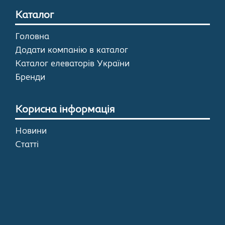
Каталог
Головна
Додати компанію в каталог
Каталог елеваторів України
Бренди
Корисна інформація
Новини
Статті