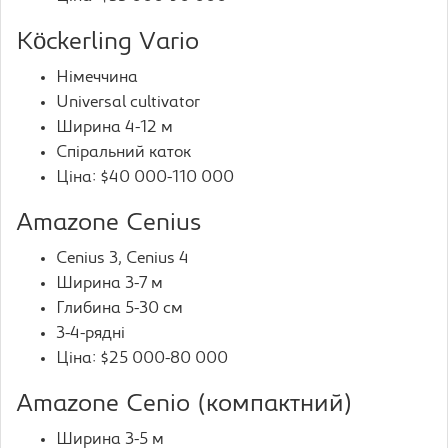
Köckerling Vario
Німеччина
Universal cultivator
Ширина 4-12 м
Спіральний каток
Ціна: $40 000-110 000
Amazone Cenius
Cenius 3, Cenius 4
Ширина 3-7 м
Глибина 5-30 см
3-4-рядні
Ціна: $25 000-80 000
Amazone Cenio (компактний)
Ширина 3-5 м