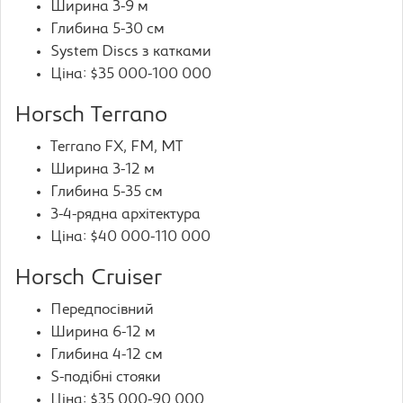
Ширина 3-9 м
Глибина 5-30 см
System Discs з катками
Ціна: $35 000-100 000
Horsch Terrano
Terrano FX, FM, MT
Ширина 3-12 м
Глибина 5-35 см
3-4-рядна архітектура
Ціна: $40 000-110 000
Horsch Cruiser
Передпосівний
Ширина 6-12 м
Глибина 4-12 см
S-подібні стояки
Ціна: $35 000-90 000