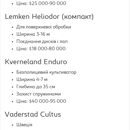
Ціна: $25 000-90 000
Lemken Heliodor (компакт)
Для поверхневої обробки
Ширина 3-16 м
Поєднання дисків і лап
Ціна: $18 000-80 000
Kverneland Enduro
Безполицевий культиватор
Ширина 4-7 м
Глибина до 35 см
Захист спружинами
Ціна: $40 000-95 000
Vaderstad Cultus
Швеція