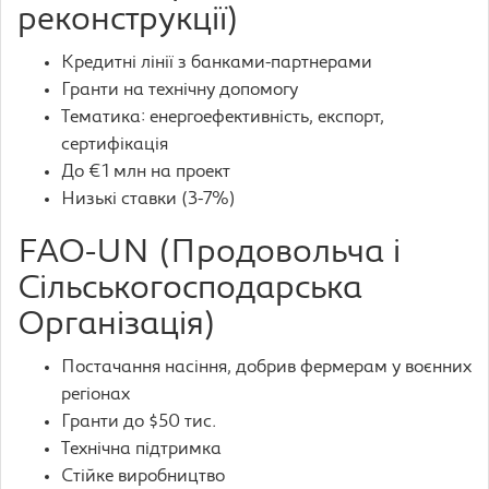
реконструкції)
Кредитні лінії з банками-партнерами
Гранти на технічну допомогу
Тематика: енергоефективність, експорт,
сертифікація
До €1 млн на проект
Низькі ставки (3-7%)
FAO-UN (Продовольча і
Сільськогосподарська
Організація)
Постачання насіння, добрив фермерам у воєнних
регіонах
Гранти до $50 тис.
Технічна підтримка
Стійке виробництво