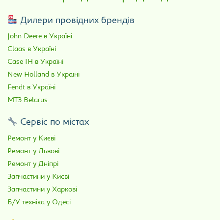
Дилери провідних брендів
John Deere в Україні
Claas в Україні
Case IH в Україні
New Holland в Україні
Fendt в Україні
МТЗ Belarus
Сервіс по містах
Ремонт у Києві
Ремонт у Львові
Ремонт у Дніпрі
Запчастини у Києві
Запчастини у Харкові
Б/У техніка у Одесі