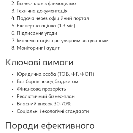
Бізнес-план з фінмоделью
Технічна документація
Подача через офіційний портал
Експертна оцінка (1-3 міс)
Підписання угоди
Імплементація з регулярним звітуванням
Моніторинг і аудит
Ключові вимоги
Юридична особа (ТОВ, ФГ, ФОП)
Без боргів перед бюджетом
Фінансова прозорість
Реалістичний бізнес-план
Власний внесок 30-70%
Соціальні і екологічні стандарти
Поради ефективного