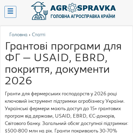
Головна
›
Статті
Грантові програми для
ФГ — USAID, EBRD,
покриття, документи
2026
Гранти для фермерських господарств у 2026 році
ключовий інструмент підтримки агробізнесу України.
Українські фермери мають доступ до 15+ грантових
програм від держави, USAID, EBRD, ЄС-донорів,
Світового банку. Загальний обсяг доступної підтримки:
$500-800 млн на рік. Гранти покривають 30-70%