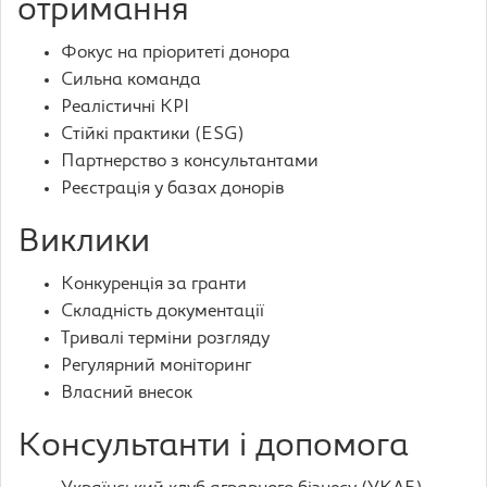
отримання
Фокус на пріоритеті донора
Сильна команда
Реалістичні KPI
Стійкі практики (ESG)
Партнерство з консультантами
Реєстрація у базах донорів
Виклики
Конкуренція за гранти
Складність документації
Тривалі терміни розгляду
Регулярний моніторинг
Власний внесок
Консультанти і допомога