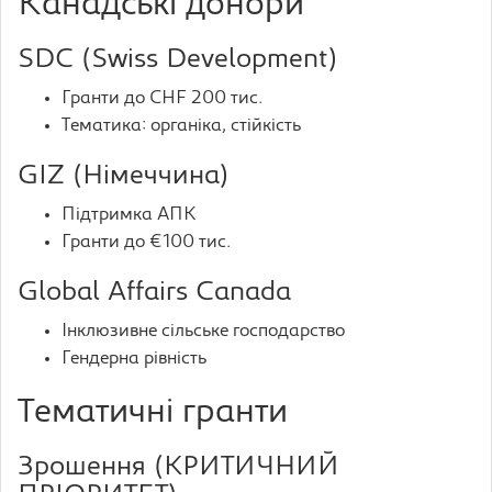
Канадські донори
SDC (Swiss Development)
Гранти до CHF 200 тис.
Тематика: органіка, стійкість
GIZ (Німеччина)
Підтримка АПК
Гранти до €100 тис.
Global Affairs Canada
Інклюзивне сільське господарство
Гендерна рівність
Тематичні гранти
Зрошення (КРИТИЧНИЙ