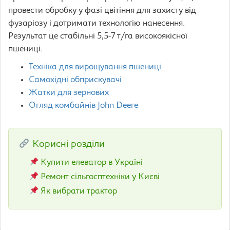
провести обробку у фазі цвітіння для захисту від
фузаріозу і дотримати технологію нанесення.
Результат це стабільні 5,5-7 т/га високоякісної
пшениці.
Техніка для вирощування пшениці
Самохідні обприскувачі
Жатки для зернових
Огляд комбайнів John Deere
Корисні розділи
Купити елеватор в Україні
Ремонт сільгосптехніки у Києві
Як вибрати трактор