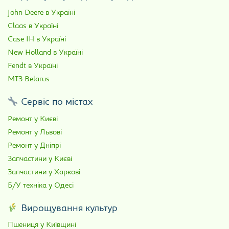
John Deere в Україні
Claas в Україні
Case IH в Україні
New Holland в Україні
Fendt в Україні
МТЗ Belarus
Сервіс по містах
Ремонт у Києві
Ремонт у Львові
Ремонт у Дніпрі
Запчастини у Києві
Запчастини у Харкові
Б/У техніка у Одесі
Вирощування культур
Пшениця у Київщині