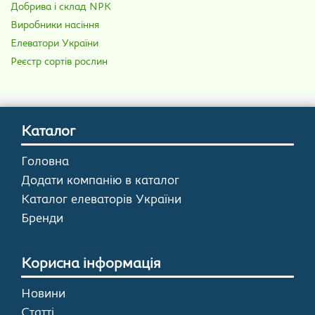
Добрива і склад NPK
Виробники насіння
Елеватори України
Реєстр сортів рослин
Каталог
Головна
Додати компанію в каталог
Каталог елеваторів України
Бренди
Корисна інформація
Новини
Статті