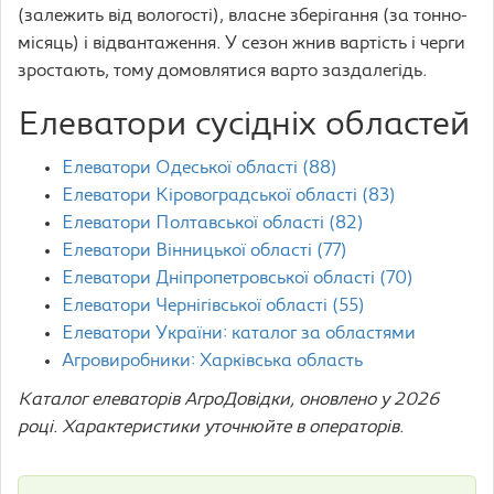
(залежить від вологості), власне зберігання (за тонно-
місяць) і відвантаження. У сезон жнив вартість і черги
зростають, тому домовлятися варто заздалегідь.
Елеватори сусідніх областей
Елеватори Одеської області (88)
Елеватори Кіровоградської області (83)
Елеватори Полтавської області (82)
Елеватори Вінницької області (77)
Елеватори Дніпропетровської області (70)
Елеватори Чернігівської області (55)
Елеватори України: каталог за областями
Агровиробники: Харківська область
Каталог елеваторів АгроДовідки, оновлено у 2026
році. Характеристики уточнюйте в операторів.