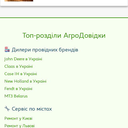
Топ-розділи АгроДовідки
Дилери провідних брендів
John Deere в Україні
Claas в Україні
Case IH в Україні
New Holland в Україні
Fendt в Україні
МТЗ Belarus
Сервіс по містах
Ремонт у Києві
Ремонт у Львові