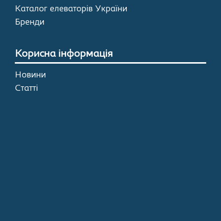
Каталог елеваторів України
Бренди
Корисна інформація
Новини
Статті