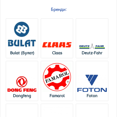
Бренди:
Bulat (Булат)
Claas
Deutz-Fahr
Dongfeng
Famarol
Foton