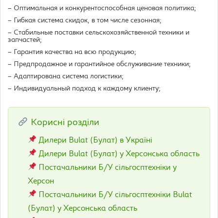
– Оптимальная и конкурентоспособная ценовая политика;
– Гибкая система скидок, в том числе сезонная;
– Стабильные поставки сельскохозяйственной техники и
запчастей;
– Гарантия качества на всю продукцию;
– Предпродажное и гарантийное обслуживание техники;
– Адаптирована система логистики;
– Индивидуальный подход к каждому клиенту;
Корисні розділи
Дилери Bulat (Булат) в Україні
Дилери Bulat (Булат) у Херсонська область
Постачальники Б/У сільгосптехніки у
Херсон
Постачальники Б/У сільгосптехніки Bulat
(Булат) у Херсонська область