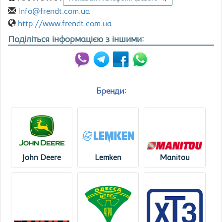
Info@frendt.com.ua
http://www.frendt.com.ua
Поділіться інформацією з іншими:
Бренди:
John Deere
Lemken
Manitou