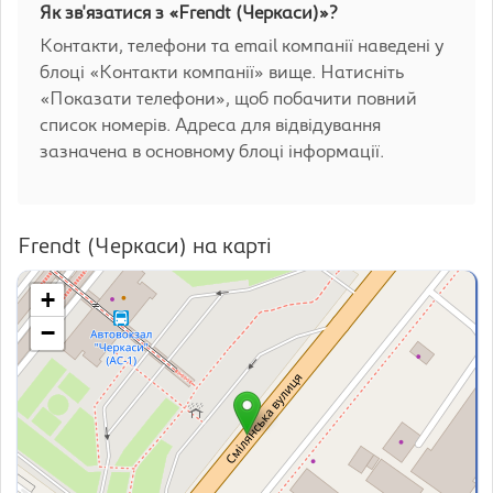
Як зв'язатися з «Frendt (Черкаси)»?
Контакти, телефони та email компанії наведені у
блоці «Контакти компанії» вище. Натисніть
«Показати телефони», щоб побачити повний
список номерів. Адреса для відвідування
зазначена в основному блоці інформації.
Frendt (Черкаси) на карті
+
−