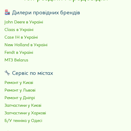
Дилери провідних брендів
John Deere в Україні
Claas в Україні
Case IH в Україні
New Holland в Україні
Fendt в Україні
МТЗ Belarus
Сервіс по містах
Ремонт у Києві
Ремонт у Львові
Ремонт у Дніпрі
Запчастини у Києві
Запчастини у Харкові
Б/У техніка у Одесі