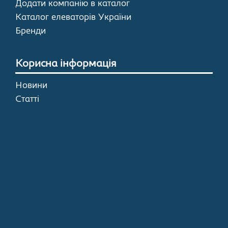
Додати компанію в каталог
Каталог елеваторів України
Бренди
Корисна інформація
Новини
Статті