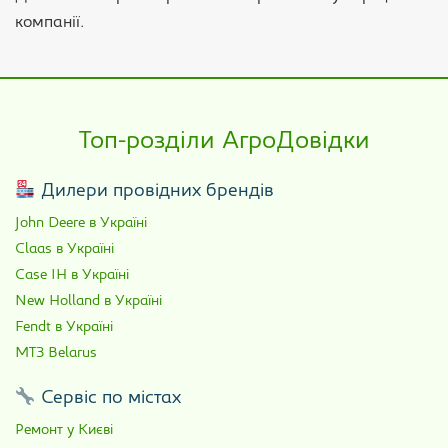
компанії.
Топ-розділи АгроДовідки
Дилери провідних брендів
John Deere в Україні
Claas в Україні
Case IH в Україні
New Holland в Україні
Fendt в Україні
МТЗ Belarus
Сервіс по містах
Ремонт у Києві