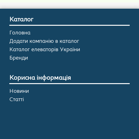
Каталог
Головна
Додати компанію в каталог
Каталог елеваторів України
Бренди
Корисна інформація
Новини
Статті