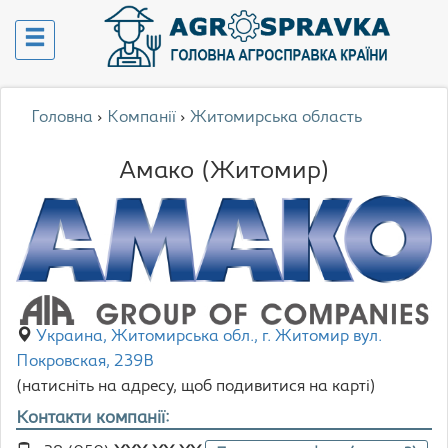
Головна
›
Компанії
›
Житомирська область
Амако (Житомир)
Украина, Житомирська обл., г. Житомир вул.
Покровская, 239В
(натисніть на адресу, щоб подивитися на карті)
Контакти компанії: