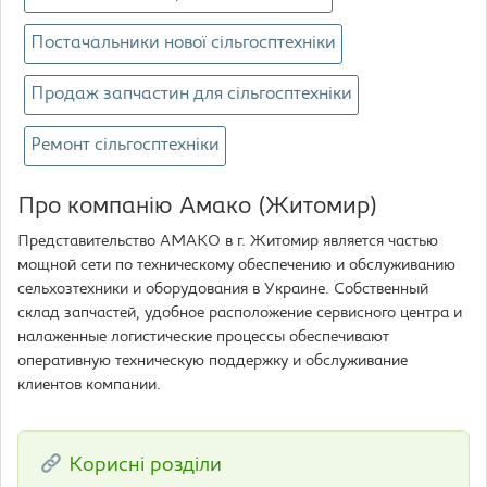
Постачальники нової сільгосптехніки
Продаж запчастин для сільгосптехніки
Ремонт сільгосптехніки
Про компанію Амако (Житомир)
Представительство АМАКО в г. Житомир является частью
мощной сети по техническому обеспечению и обслуживанию
сельхозтехники и оборудования в Украине. Собственный
склад запчастей, удобное расположение сервисного центра и
налаженные логистические процессы обеспечивают
оперативную техническую поддержку и обслуживание
клиентов компании.
Корисні розділи