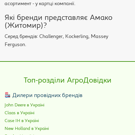
асортимент - у картці компанії.
Які бренди представляє Амако
(Житомир)?
Серед брендів: Challenger, Kockerling, Massey
Ferguson.
Топ-розділи АгроДовідки
Дилери провідних брендів
John Deere в Україні
Claas в Україні
Case IH в Україні
New Holland в Україні