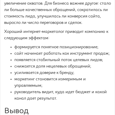
увеличение охватов. Для бизнеса важнее другое: стало
ли больше качественных обращений, сократилась ли
стоимость лида, улучшилась ли конверсия сайта,
выросло ли число переговоров и сделок.
Хороший интернет-маркетолог приводит компанию к
следующим эффектам:
формируется понятное позиционирование;
сайт начинает работать как инструмент продаж;
появляется стабильный поток целевых лидов;
снижается доля нецелевых обращений;
усиливается доверие к бренду;
маркетинг становится измеримым и
управляемым;
руководитель видит, куда идет бюджет и какой
канал дает результат.
Вывод