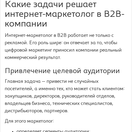
Какие задачи решает
интернет-маркетолог в B2B-
компании
Интернет-маркетолог в B2B работает не только с
рекламой. Его роль шире: он отвечает за то, чтобы
цифровой маркетинг приносил компании реальный
коммерческий результат.
Привлечение целевой аудитории
Главная задача — привести не случайных
посетителей, а именно тех, кто может стать клиентом:
закупщиков, директоров, руководителей отделов,
владельцев бизнеса, технических специалистов,
дистрибьюторов, партнеров.
Для этого маркетолог:
определяет сегменты аудитории;