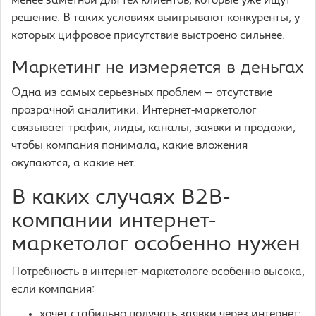
менее заметной для тех клиентов, которые уже ищут
решение. В таких условиях выигрывают конкуренты, у
которых цифровое присутствие выстроено сильнее.
Маркетинг не измеряется в деньгах
Одна из самых серьезных проблем — отсутствие
прозрачной аналитики. Интернет-маркетолог
связывает трафик, лиды, каналы, заявки и продажи,
чтобы компания понимала, какие вложения
окупаются, а какие нет.
В каких случаях B2B-
компании интернет-
маркетолог особенно нужен
Потребность в интернет-маркетологе особенно высока,
если компания:
хочет стабильно получать заявки через интернет;