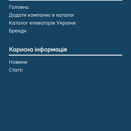
Головна
Додати компанію в каталог
Каталог елеваторів України
Бренди
Корисна інформація
Новини
Статті