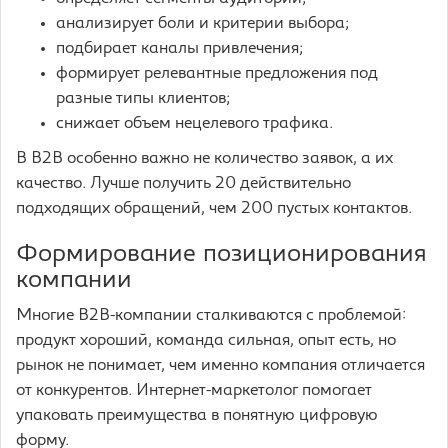
анализирует боли и критерии выбора;
подбирает каналы привлечения;
формирует релевантные предложения под
разные типы клиентов;
снижает объем нецелевого трафика.
В B2B особенно важно не количество заявок, а их
качество. Лучше получить 20 действительно
подходящих обращений, чем 200 пустых контактов.
Формирование позиционирования
компании
Многие B2B-компании сталкиваются с проблемой:
продукт хороший, команда сильная, опыт есть, но
рынок не понимает, чем именно компания отличается
от конкурентов. Интернет-маркетолог помогает
упаковать преимущества в понятную цифровую
форму.