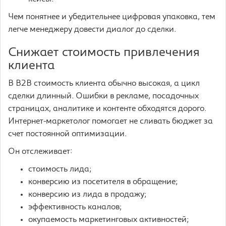
Чем понятнее и убедительнее цифровая упаковка, тем
легче менеджеру довести диалог до сделки.
Снижает стоимость привлечения
клиента
В B2B стоимость клиента обычно высокая, а цикл
сделки длинный. Ошибки в рекламе, посадочных
страницах, аналитике и контенте обходятся дорого.
Интернет-маркетолог помогает не сливать бюджет за
счет постоянной оптимизации.
Он отслеживает:
стоимость лида;
конверсию из посетителя в обращение;
конверсию из лида в продажу;
эффективность каналов;
окупаемость маркетинговых активностей;