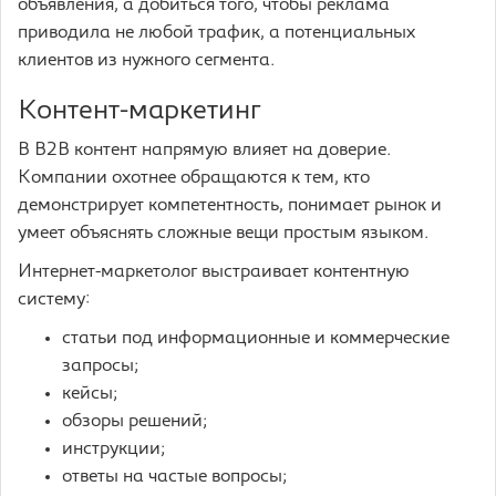
объявления, а добиться того, чтобы реклама
приводила не любой трафик, а потенциальных
клиентов из нужного сегмента.
Контент-маркетинг
В B2B контент напрямую влияет на доверие.
Компании охотнее обращаются к тем, кто
демонстрирует компетентность, понимает рынок и
умеет объяснять сложные вещи простым языком.
Интернет-маркетолог выстраивает контентную
систему:
статьи под информационные и коммерческие
запросы;
кейсы;
обзоры решений;
инструкции;
ответы на частые вопросы;