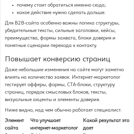
почему стоит обратиться именно сюда;
какое действие нужно сделать дальше.
Для B2B-сайта особенно важны логика структуры,
убедительные тексты, сильные заголовки, кейсы,
преимущества, формы захвата, блоки доверия и
понятные сценарии перехода к контакту.
Повышает конверсию страниц
Даже небольшие изменения на сайте могут заметно
влиять на количество заявок. Интернет-маркетолог
тестирует офферы, формы, CTA-блоки, структуру
страниц, порядок смысловых блоков, тексты,
визуальные акценты и элементы доверия.
Ниже видно, над чем обычно работает специалист.
Элемент
Что улучшает
Какой результат это
сайта
интернет-маркетолог
дает