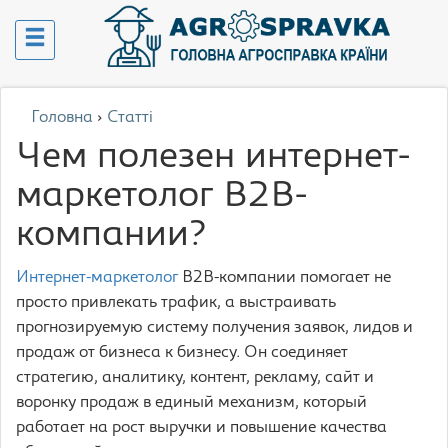
Головна
›
Статті
Чем полезен интернет-
маркетолог B2B-
компании?
Интернет-маркетолог
B2B-компании помогает не
просто привлекать трафик, а выстраивать
прогнозируемую систему получения заявок, лидов и
продаж от бизнеса к бизнесу. Он соединяет
стратегию, аналитику, контент, рекламу, сайт и
воронку продаж в единый механизм, который
работает на рост выручки и повышение качества