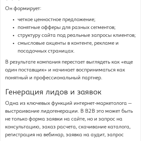
Он формирует:
четкое ценностное предложение;
понятные офферы для разных сегментов;
структуру сайта под реальные запросы клиентов;
смысловые акценты в контенте, рекламе и
посадочных страницах.
В результате компания перестает выглядеть как «еще
один поставщик» и начинает восприниматься как
понятный и профессиональный партнер.
Генерация лидов и заявок
Одна из ключевых функций интернет-маркетолога —
выстраивание лидогенерации. В B2B это может быть
не только форма заявки на сайте, но и запрос на
консультацию, заказ расчета, скачивание каталога,
регистрация на вебинар, заявка на аудит, запрос