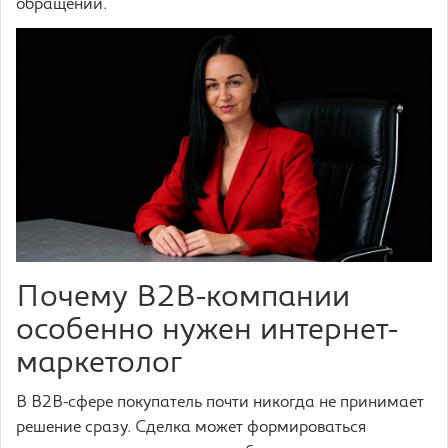
обращений.
Почему B2B-компании
особенно нужен интернет-
маркетолог
В B2B-сфере покупатель почти никогда не принимает
решение сразу. Сделка может формироваться