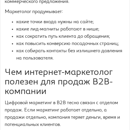
коммерческого предложения.
Маркетолог продумывает:
какие точки входа нужны на сайте;
какие лид-магниты работают в нише;
как сократить путь клиента до обращения;
как повысить конверсию посадочных страниц;
как собирать контакты без излишнего давления
на пользователя.
Чем интернет-маркетолог
полезен для продаж B2B-
компании
Цифровой маркетинг в B2B тесно связан с отделом
продаж. Если маркетинг работает отдельно, а
продажи отдельно, компания теряет деньги, время и
потенциальных клиентов.