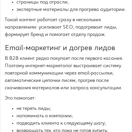
страницы под отрасли;
экспертные материалы для прогрева аудитории.
Такой контент работает сразу в нескольких
направлениях: усиливает SEO, подогревает лиды,
формирует бренд и помогает отделу продаж.
Email-маркетинг и догрев лидов
В B2B клиент редко покупает после первого касания.
Поэтому интернет-маркетолог выстраивает систему
повторной коммуникации через email-рассылки,
автоматические цепочки писем, прогрев после
скачивания материалов или запроса консультации.
Это помогает:
не терять лиды;
напоминать о компании;
подводить клиента к следующему шагу;
возвращать тех, кто пока не готов купить;