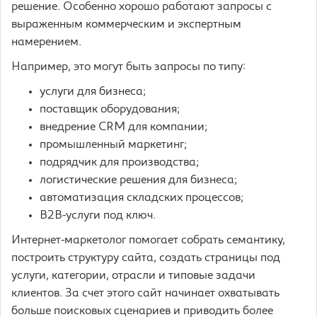
решение. Особенно хорошо работают запросы с
выраженным коммерческим и экспертным
намерением.
Например, это могут быть запросы по типу:
услуги для бизнеса;
поставщик оборудования;
внедрение CRM для компании;
промышленный маркетинг;
подрядчик для производства;
логистические решения для бизнеса;
автоматизация складских процессов;
B2B-услуги под ключ.
Интернет-маркетолог помогает собрать семантику,
построить структуру сайта, создать страницы под
услуги, категории, отрасли и типовые задачи
клиентов. За счет этого сайт начинает охватывать
больше поисковых сценариев и приводить более