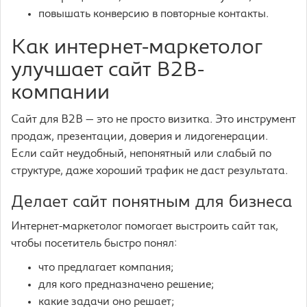
повышать конверсию в повторные контакты.
Как интернет-маркетолог
улучшает сайт B2B-
компании
Сайт для B2B — это не просто визитка. Это инструмент
продаж, презентации, доверия и лидогенерации.
Если сайт неудобный, непонятный или слабый по
структуре, даже хороший трафик не даст результата.
Делает сайт понятным для бизнеса
Интернет-маркетолог помогает выстроить сайт так,
чтобы посетитель быстро понял:
что предлагает компания;
для кого предназначено решение;
какие задачи оно решает;