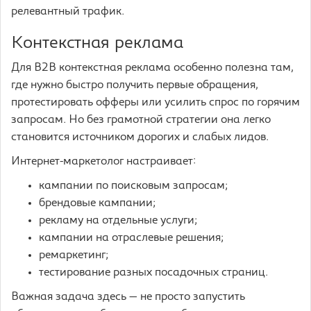
релевантный трафик.
Контекстная реклама
Для B2B контекстная реклама особенно полезна там,
где нужно быстро получить первые обращения,
протестировать офферы или усилить спрос по горячим
запросам. Но без грамотной стратегии она легко
становится источником дорогих и слабых лидов.
Интернет-маркетолог настраивает:
кампании по поисковым запросам;
брендовые кампании;
рекламу на отдельные услуги;
кампании на отраслевые решения;
ремаркетинг;
тестирование разных посадочных страниц.
Важная задача здесь — не просто запустить