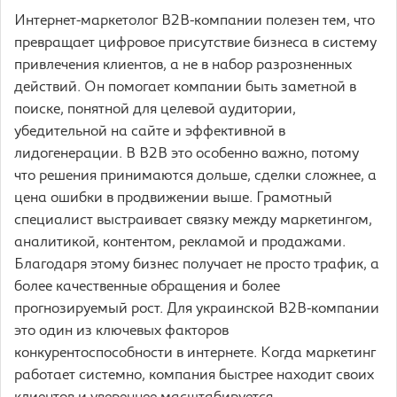
Интернет-маркетолог B2B-компании полезен тем, что
превращает цифровое присутствие бизнеса в систему
привлечения клиентов, а не в набор разрозненных
действий. Он помогает компании быть заметной в
поиске, понятной для целевой аудитории,
убедительной на сайте и эффективной в
лидогенерации. В B2B это особенно важно, потому
что решения принимаются дольше, сделки сложнее, а
цена ошибки в продвижении выше. Грамотный
специалист выстраивает связку между маркетингом,
аналитикой, контентом, рекламой и продажами.
Благодаря этому бизнес получает не просто трафик, а
более качественные обращения и более
прогнозируемый рост. Для украинской B2B-компании
это один из ключевых факторов
конкурентоспособности в интернете. Когда маркетинг
работает системно, компания быстрее находит своих