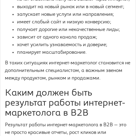
выходит на новый рынок или в новый сегмент;
запускает новые услуги или направления;
имеет слабый сайт и низкую конверсию;
получает дорогие или некачественные лиды;
зависит от одного канала продаж;
хочет усилить узнаваемость и доверие;
планирует масштабирование.
В таких ситуациях интернет-маркетолог становится не
дополнительным специалистом, а важным звеном
между продуктом, рынком и продажами.
Каким должен быть
результат работы интернет-
маркетолога в B2B
Результат работы интернет-маркетолога в B2B — это
не просто красивые отчеты, рост кликов или