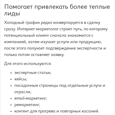
Помогает привлекать более теплые
лиды
Холодный трафик редко конвертируется в сделку
сразу. Интернет-маркетолог строит путь, по которому
потенциальный клиент сначала знакомится с
компанией, затем изучает услуги или продукцию,
после этого получает подтверждение экспертности и
только потом оставляет заявку.
Для этого используются:
экспертные статьи;
кейсы;
посадочные страницы под отдельные услуги и
отрасли;
email-маркетинг;
ремаркетинг;
контент для прогрева и повторных касаний.