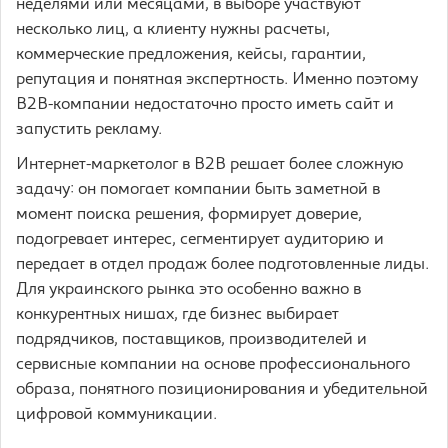
неделями или месяцами, в выборе участвуют
несколько лиц, а клиенту нужны расчеты,
коммерческие предложения, кейсы, гарантии,
репутация и понятная экспертность. Именно поэтому
B2B-компании недостаточно просто иметь сайт и
запустить рекламу.
Интернет-маркетолог в B2B решает более сложную
задачу: он помогает компании быть заметной в
момент поиска решения, формирует доверие,
подогревает интерес, сегментирует аудиторию и
передает в отдел продаж более подготовленные лиды.
Для украинского рынка это особенно важно в
конкурентных нишах, где бизнес выбирает
подрядчиков, поставщиков, производителей и
сервисные компании на основе профессионального
образа, понятного позиционирования и убедительной
цифровой коммуникации.