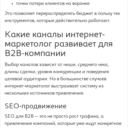
точки потери клиентов на воронке.
Это позволяет перераспределять бюджет в пользу тех
инструментов, которые действительно работают.
Какие каналы интернет-
маркетолог развивает для
B2B-компании
Выбор каналов зависит от ниши, среднего чека,
длины сделки, уровня конкуренции и поведения
целевой аудитории. Но в большинстве случаев
интернет-маркетолог выстраивает систему из
нескольких источников привлечения.
SEO-продвижение
SEO для B2B — это не просто рост трафика, а
привлечение компаний, которые уже ищут конкретное