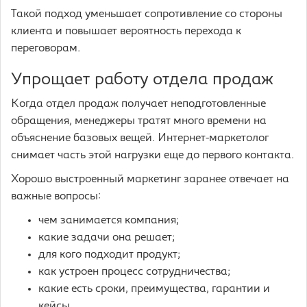
Такой подход уменьшает сопротивление со стороны
клиента и повышает вероятность перехода к
переговорам.
Упрощает работу отдела продаж
Когда отдел продаж получает неподготовленные
обращения, менеджеры тратят много времени на
объяснение базовых вещей. Интернет-маркетолог
снимает часть этой нагрузки еще до первого контакта.
Хорошо выстроенный маркетинг заранее отвечает на
важные вопросы:
чем занимается компания;
какие задачи она решает;
для кого подходит продукт;
как устроен процесс сотрудничества;
какие есть сроки, преимущества, гарантии и
кейсы.