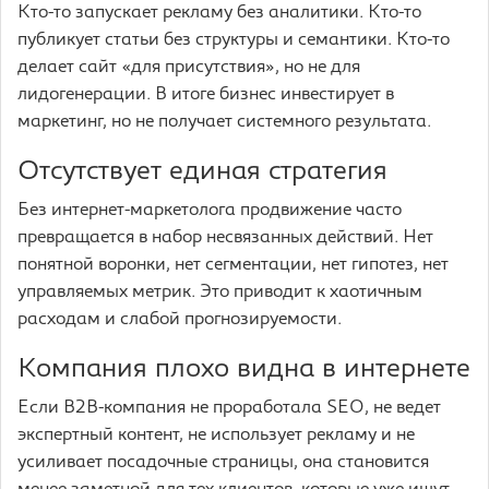
Кто-то запускает рекламу без аналитики. Кто-то
публикует статьи без структуры и семантики. Кто-то
делает сайт «для присутствия», но не для
лидогенерации. В итоге бизнес инвестирует в
маркетинг, но не получает системного результата.
Отсутствует единая стратегия
Без интернет-маркетолога продвижение часто
превращается в набор несвязанных действий. Нет
понятной воронки, нет сегментации, нет гипотез, нет
управляемых метрик. Это приводит к хаотичным
расходам и слабой прогнозируемости.
Компания плохо видна в интернете
Если B2B-компания не проработала SEO, не ведет
экспертный контент, не использует рекламу и не
усиливает посадочные страницы, она становится