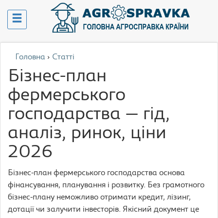
Головна
›
Статті
Бізнес-план
фермерського
господарства — гід,
аналіз, ринок, ціни
2026
Бізнес-план фермерського господарства основа
фінансування, планування і розвитку. Без грамотного
бізнес-плану неможливо отримати кредит, лізинг,
дотації чи залучити інвесторів. Якісний документ це