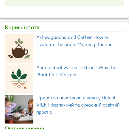
Корисні статті
Ashwagandha and Coffee: How to
Evaluate the Same Morning Routine
Anamu Root vs Leaf Extract: Why the
Plant Part Matters
Приватна початкова школа у Дніпрі
VILNI: безпечний та сучасний освітній
простір