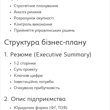
Стратегічне планування
Аналіз ризиків
Розрахунок окупності
Контроль виконання
Прийняття управлінських рішень
Структура бізнес-плану
1. Резюме (Executive Summary)
1-2 сторінки
Суть проекту
Ключові цифри
Інвестиційна потреба
Очікувана прибутковість
2. Опис підприємства
Юридична форма (ФГ, ТОВ)