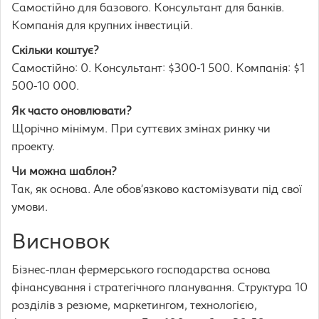
Самостійно для базового. Консультант для банків.
Компанія для крупних інвестицій.
Скільки коштує?
Самостійно: 0. Консультант: $300-1 500. Компанія: $1
500-10 000.
Як часто оновлювати?
Щорічно мінімум. При суттєвих змінах ринку чи
проекту.
Чи можна шаблон?
Так, як основа. Але обов’язково кастомізувати під свої
умови.
Висновок
Бізнес-план фермерського господарства основа
фінансування і стратегічного планування. Структура 10
розділів з резюме, маркетингом, технологією,