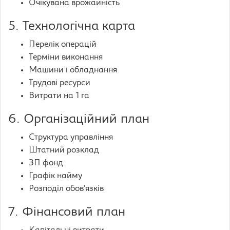
Очікувана врожайність
5. Технологічна карта
Перелік операцій
Терміни виконання
Машини і обладнання
Трудові ресурси
Витрати на 1 га
6. Організаційний план
Структура управління
Штатний розклад
ЗП фонд
Графік найму
Розподіл обов’язків
7. Фінансовий план