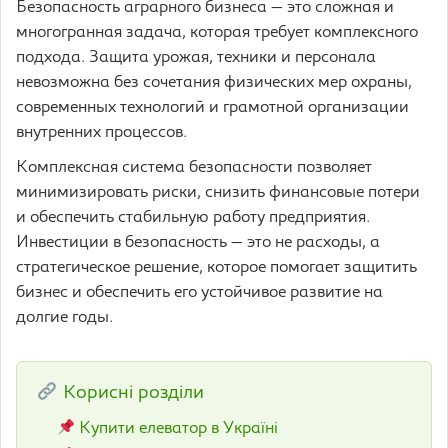
Безопасность аграрного бизнеса — это сложная и
многогранная задача, которая требует комплексного
подхода. Защита урожая, техники и персонала
невозможна без сочетания физических мер охраны,
современных технологий и грамотной организации
внутренних процессов.
Комплексная система безопасности позволяет
минимизировать риски, снизить финансовые потери
и обеспечить стабильную работу предприятия.
Инвестиции в безопасность — это не расходы, а
стратегическое решение, которое помогает защитить
бизнес и обеспечить его устойчивое развитие на
долгие годы.
Корисні розділи
Купити елеватор в Україні