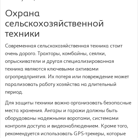
Охрана
сельскохозяйственной
техники
Современная сельскохозяйственная техника стоит
очень дорого. Тракторы, комбайны, сеялки,
опрыскиватели и другая специализированная
техника являются ключевыми активами
агропредприятия. Их потеря или повреждение может
парализовать работу хозяйства на длительный
период.
Для защиты техники важно организовать безопасные
места хранения. Ангары и гаражи должны быть
оборудованы надежными воротами, системами
контроля доступа и видеонаблюдением. Кроме того,
рекомендуется использовать GPS-трекеры, которые