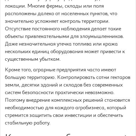
локации. Многие фермы, склады или поля
расположены далеко от населенных пунктов, что
значительно усложняет контроль территории.
Отсутствие постоянного наблюдения делает такие
объекты привлекательными для злоумышленников.
Даже незначительная утечка топлива или кража
нескольких единиц оборудования может привести к
существенным убыткам.
Кроме того, аграрные предприятия часто имеют
большую территорию. Контролировать сотни гектаров
земли, десятки зданий и складов без современных
систем безопасности практически невозможно.
Поэтому внедрение комплексных решений становится
необходимостью для каждого агробизнеса, который
стремится защитить свои инвестиции и обеспечить
стабильную работу.