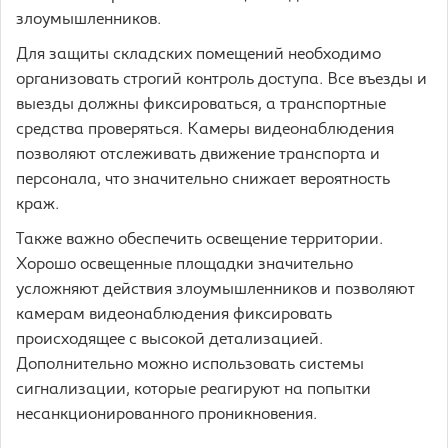
злоумышленников.
Для защиты складских помещений необходимо
организовать строгий контроль доступа. Все въезды и
выезды должны фиксироваться, а транспортные
средства проверяться. Камеры видеонаблюдения
позволяют отслеживать движение транспорта и
персонала, что значительно снижает вероятность
краж.
Также важно обеспечить освещение территории.
Хорошо освещенные площадки значительно
усложняют действия злоумышленников и позволяют
камерам видеонаблюдения фиксировать
происходящее с высокой детализацией.
Дополнительно можно использовать системы
сигнализации, которые реагируют на попытки
несанкционированного проникновения.