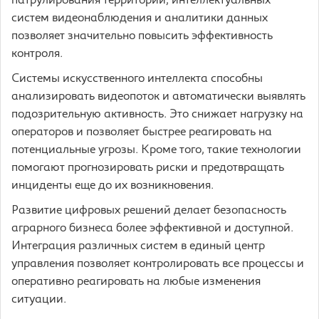
патрулирования территории, интеллектуальных
систем видеонаблюдения и аналитики данных
позволяет значительно повысить эффективность
контроля.
Системы искусственного интеллекта способны
анализировать видеопоток и автоматически выявлять
подозрительную активность. Это снижает нагрузку на
операторов и позволяет быстрее реагировать на
потенциальные угрозы. Кроме того, такие технологии
помогают прогнозировать риски и предотвращать
инциденты еще до их возникновения.
Развитие цифровых решений делает безопасность
аграрного бизнеса более эффективной и доступной.
Интеграция различных систем в единый центр
управления позволяет контролировать все процессы и
оперативно реагировать на любые изменения
ситуации.