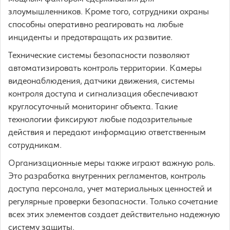
злоумышленников. Кроме того, сотрудники охраны
способны оперативно реагировать на любые
инциденты и предотвращать их развитие.
Технические системы безопасности позволяют
автоматизировать контроль территории. Камеры
видеонаблюдения, датчики движения, системы
контроля доступа и сигнализация обеспечивают
круглосуточный мониторинг объекта. Такие
технологии фиксируют любые подозрительные
действия и передают информацию ответственным
сотрудникам.
Организационные меры также играют важную роль.
Это разработка внутренних регламентов, контроль
доступа персонала, учет материальных ценностей и
регулярные проверки безопасности. Только сочетание
всех этих элементов создает действительно надежную
систему защиты.