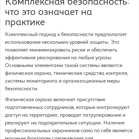
Комплексная безопасность:
что это означает на
практике
Комплексный подход к безопасности предполагает
использование нескольких уровней защиты. Это
позволяет минимизировать риски и обеспечить
эффективное реагирование на любые угрозы.
Основными элементами такой системы являются
физическая охрана, технические средства контроля,
системы мониторинга и организационные меры
безопасности.
Физическая охрана включает присутствие
подготовленных сотрудников, которые контролируют
доступ на территорию, проводят патрулирование и
реагируют на подозрительные ситуации. Наличие
профессиональных охранников само по себе является
мощным фактором сдерживания для