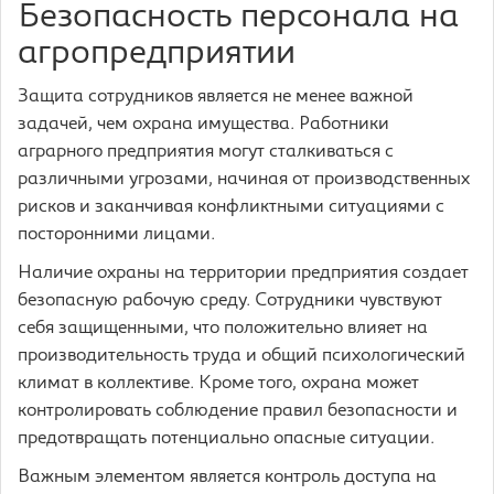
Безопасность персонала на
агропредприятии
Защита сотрудников является не менее важной
задачей, чем охрана имущества. Работники
аграрного предприятия могут сталкиваться с
различными угрозами, начиная от производственных
рисков и заканчивая конфликтными ситуациями с
посторонними лицами.
Наличие охраны на территории предприятия создает
безопасную рабочую среду. Сотрудники чувствуют
себя защищенными, что положительно влияет на
производительность труда и общий психологический
климат в коллективе. Кроме того, охрана может
контролировать соблюдение правил безопасности и
предотвращать потенциально опасные ситуации.
Важным элементом является контроль доступа на