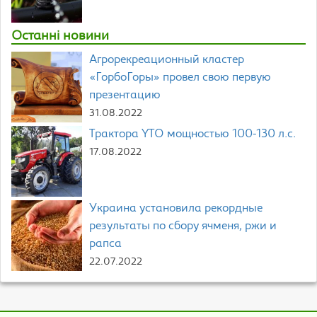
Останні новини
Агрорекреационный кластер
«ГорбоГоры» провел свою первую
презентацию
31.08.2022
Трактора YTO мощностью 100-130 л.с.
17.08.2022
Украина установила рекордные
результаты по сбору ячменя, ржи и
рапса
22.07.2022