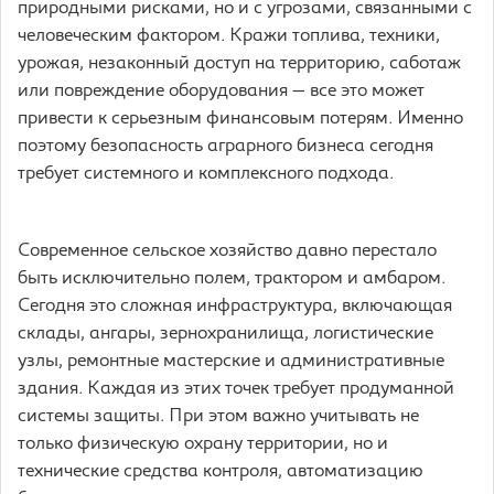
природными рисками, но и с угрозами, связанными с
человеческим фактором. Кражи топлива, техники,
урожая, незаконный доступ на территорию, саботаж
или повреждение оборудования — все это может
привести к серьезным финансовым потерям. Именно
поэтому безопасность аграрного бизнеса сегодня
требует системного и комплексного подхода.
Современное сельское хозяйство давно перестало
быть исключительно полем, трактором и амбаром.
Сегодня это сложная инфраструктура, включающая
склады, ангары, зернохранилища, логистические
узлы, ремонтные мастерские и административные
здания. Каждая из этих точек требует продуманной
системы защиты. При этом важно учитывать не
только физическую охрану территории, но и
технические средства контроля, автоматизацию