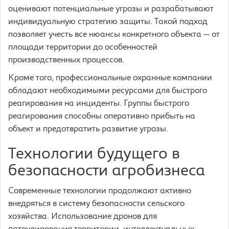
оценивают потенциальные угрозы и разрабатывают
индивидуальную стратегию защиты. Такой подход
позволяет учесть все нюансы конкретного объекта — от
площади территории до особенностей
производственных процессов.
Кроме того, профессиональные охранные компании
обладают необходимыми ресурсами для быстрого
реагирования на инциденты. Группы быстрого
реагирования способны оперативно прибыть на
объект и предотвратить развитие угрозы.
Технологии будущего в
безопасности агробизнеса
Современные технологии продолжают активно
внедряться в систему безопасности сельского
хозяйства. Использование дронов для