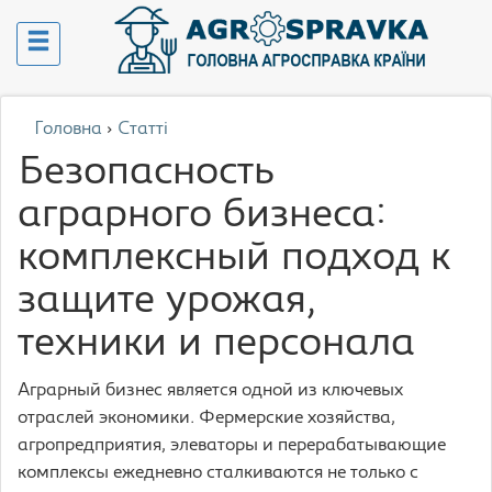
Головна
›
Статті
Безопасность
аграрного бизнеса:
комплексный подход к
защите урожая,
техники и персонала
Аграрный бизнес является одной из ключевых
отраслей экономики. Фермерские хозяйства,
агропредприятия, элеваторы и перерабатывающие
комплексы ежедневно сталкиваются не только с