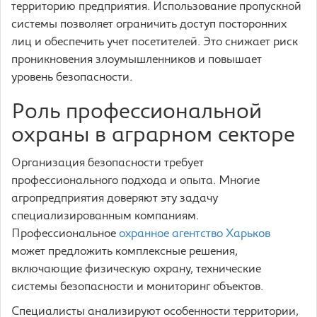
территорию предприятия. Использование пропускной
системы позволяет ограничить доступ посторонних
лиц и обеспечить учет посетителей. Это снижает риск
проникновения злоумышленников и повышает
уровень безопасности.
Роль профессиональной
охраны в аграрном секторе
Организация безопасности требует
профессионального подхода и опыта. Многие
агропредприятия доверяют эту задачу
специализированным компаниям.
Профессиональное
охранное агентство Харьков
может предложить комплексные решения,
включающие физическую охрану, технические
системы безопасности и мониторинг объектов.
Специалисты анализируют особенности территории,