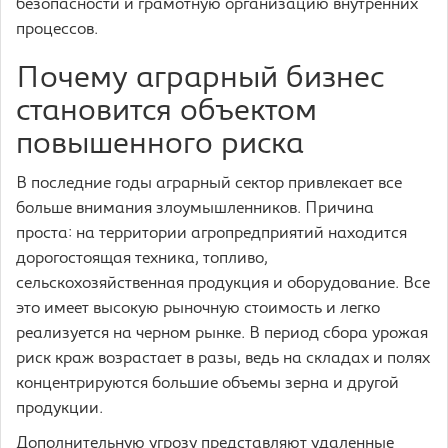
безопасности и грамотную организацию внутренних
процессов.
Почему аграрный бизнес
становится объектом
повышенного риска
В последние годы аграрный сектор привлекает все
больше внимания злоумышленников. Причина
проста: на территории агропредприятий находится
дорогостоящая техника, топливо,
сельскохозяйственная продукция и оборудование. Все
это имеет высокую рыночную стоимость и легко
реализуется на черном рынке. В период сбора урожая
риск краж возрастает в разы, ведь на складах и полях
концентрируются большие объемы зерна и другой
продукции.
Дополнительную угрозу представляют удаленные