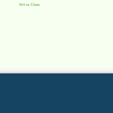
NH vs Claas