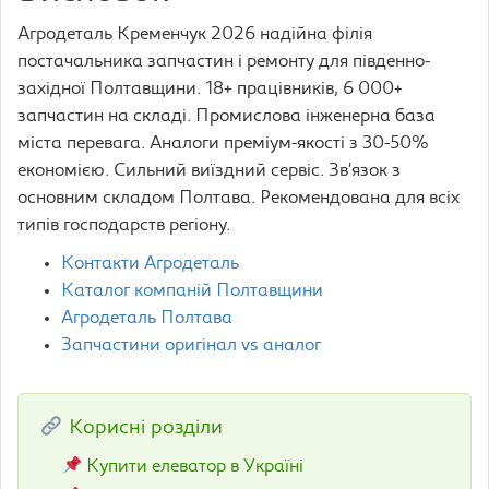
Агродеталь Кременчук 2026 надійна філія
постачальника запчастин і ремонту для південно-
західної Полтавщини. 18+ працівників, 6 000+
запчастин на складі. Промислова інженерна база
міста перевага. Аналоги преміум-якості з 30-50%
економією. Сильний виїздний сервіс. Зв’язок з
основним складом Полтава. Рекомендована для всіх
типів господарств регіону.
Контакти Агродеталь
Каталог компаній Полтавщини
Агродеталь Полтава
Запчастини оригінал vs аналог
Корисні розділи
Купити елеватор в Україні