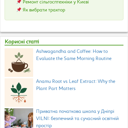
Ремонт сільгосптехніки у Києві
Як вибрати трактор
Корисні статті
Ashwagandha and Coffee: How to
Evaluate the Same Morning Routine
Anamu Root vs Leaf Extract: Why the
Plant Part Matters
Приватна початкова школа у Дніпрі
VILNI: безпечний та сучасний освітній
простір