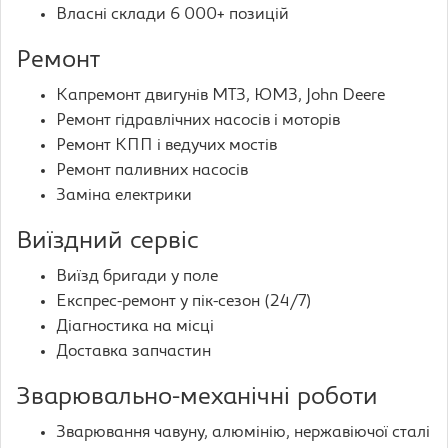
Власні склади 6 000+ позицій
Ремонт
Капремонт двигунів МТЗ, ЮМЗ, John Deere
Ремонт гідравлічних насосів і моторів
Ремонт КПП і ведучих мостів
Ремонт паливних насосів
Заміна електрики
Виїздний сервіс
Виїзд бригади у поле
Експрес-ремонт у пік-сезон (24/7)
Діагностика на місці
Доставка запчастин
Зварювально-механічні роботи
Зварювання чавуну, алюмінію, нержавіючої сталі