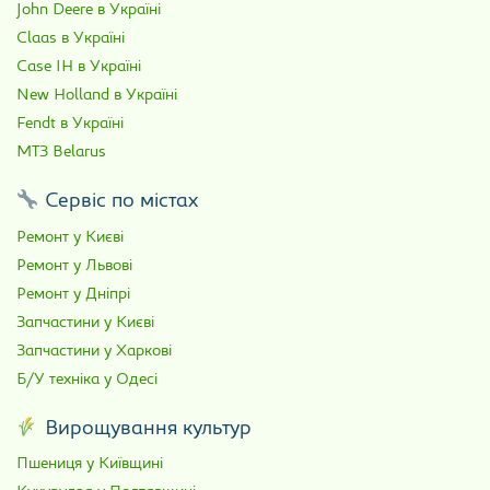
John Deere в Україні
Claas в Україні
Case IH в Україні
New Holland в Україні
Fendt в Україні
МТЗ Belarus
Сервіс по містах
Ремонт у Києві
Ремонт у Львові
Ремонт у Дніпрі
Запчастини у Києві
Запчастини у Харкові
Б/У техніка у Одесі
Вирощування культур
Пшениця у Київщині