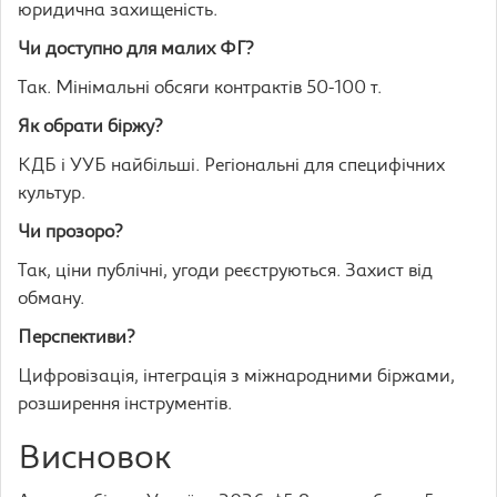
юридична захищеність.
Чи доступно для малих ФГ?
Так. Мінімальні обсяги контрактів 50-100 т.
Як обрати біржу?
КДБ і УУБ найбільші. Регіональні для специфічних
культур.
Чи прозоро?
Так, ціни публічні, угоди реєструються. Захист від
обману.
Перспективи?
Цифровізація, інтеграція з міжнародними біржами,
розширення інструментів.
Висновок