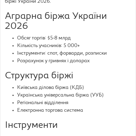
біржі України 2026.
Аграрна біржа України
2026
Обсяг торгів: $5-8 млрд
Кількість учасників: 5 000+
Інструменти: спот, форварди, розписки
Розрахунок у гривнях і доларах
Структура біржі
Київська ділова біржа (КДБ)
Українська універсальна біржа (УУБ)
Регіональні відділення
Електронна торгова система
Інструменти