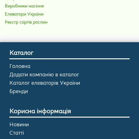
Виробники насіння
Елеватори України
Реєстр сортів рослин
Каталог
Головна
Додати компанію в каталог
Каталог елеваторів України
Бренди
Корисна інформація
Новини
Статті