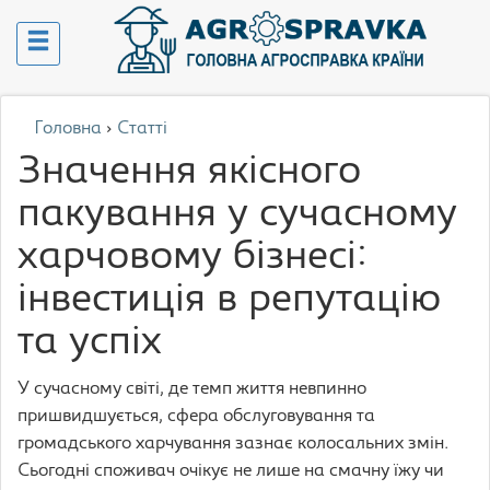
Головна
›
Статті
Значення якісного
пакування у сучасному
харчовому бізнесі:
інвестиція в репутацію
та успіх
У сучасному світі, де темп життя невпинно
пришвидшується, сфера обслуговування та
громадського харчування зазнає колосальних змін.
Сьогодні споживач очікує не лише на смачну їжу чи