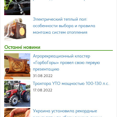
Электрический теплый пол:
особенности выбора и правила
монтажа систем отопления
Останні новини
Агрорекреационный кластер
«ГорбоГоры» провел свою первую
презентацию
31.08.2022
Трактора YTO мощностью 100-130 л.с.
17.08.2022
Украина установила рекордные