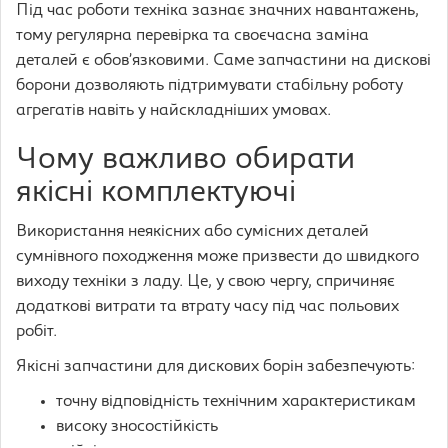
Під час роботи техніка зазнає значних навантажень,
тому регулярна перевірка та своєчасна заміна
деталей є обов’язковими. Саме запчастини на дискові
борони дозволяють підтримувати стабільну роботу
агрегатів навіть у найскладніших умовах.
Чому важливо обирати
якісні комплектуючі
Використання неякісних або сумісних деталей
сумнівного походження може призвести до швидкого
виходу техніки з ладу. Це, у свою чергу, спричиняє
додаткові витрати та втрату часу під час польових
робіт.
Якісні запчастини для дискових борін забезпечують:
точну відповідність технічним характеристикам
високу зносостійкість