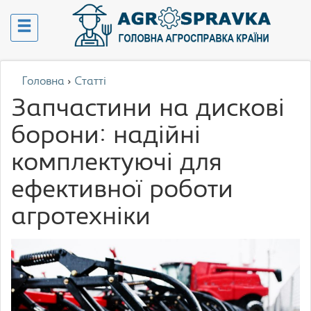
Головна
›
Статті
Запчастини на дискові
борони: надійні
комплектуючі для
ефективної роботи
агротехніки