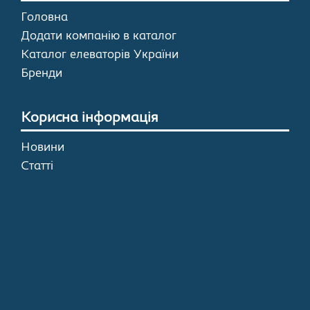
Головна
Додати компанію в каталог
Каталог елеваторів України
Бренди
Корисна інформація
Новини
Статті