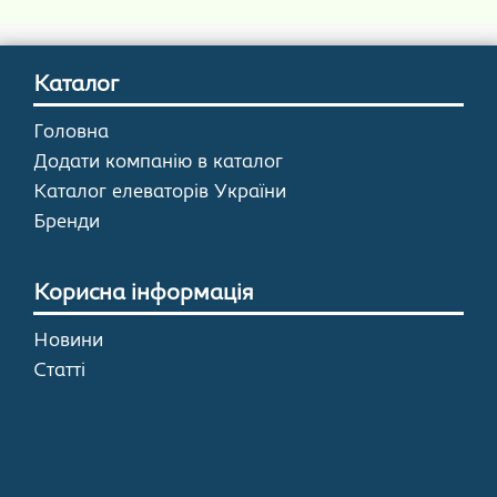
Каталог
Головна
Додати компанію в каталог
Каталог елеваторів України
Бренди
Корисна інформація
Новини
Статті