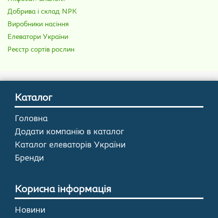
Добрива і склад NPK
Виробники насіння
Елеватори України
Реєстр сортів рослин
Каталог
Головна
Додати компанію в каталог
Каталог елеваторів України
Бренди
Корисна інформація
Новини