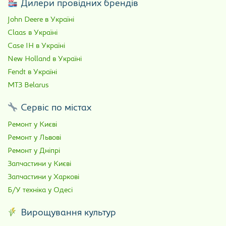
Дилери провідних брендів
John Deere в Україні
Claas в Україні
Case IH в Україні
New Holland в Україні
Fendt в Україні
МТЗ Belarus
Сервіс по містах
Ремонт у Києві
Ремонт у Львові
Ремонт у Дніпрі
Запчастини у Києві
Запчастини у Харкові
Б/У техніка у Одесі
Вирощування культур