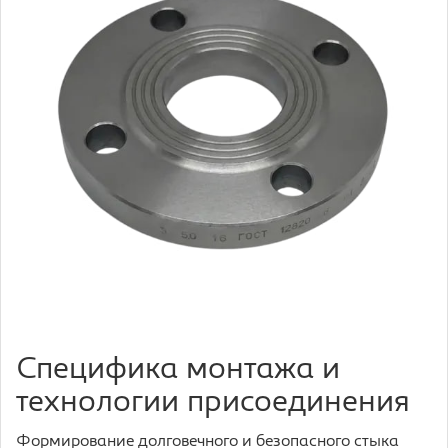
Специфика монтажа и
технологии присоединения
Формирование долговечного и безопасного стыка