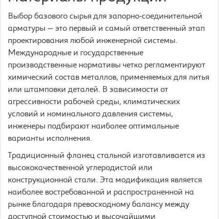
Выбор базового сырья для запорно-соединительной
арматуры — это первый и самый ответственный этап
проектирования любой инженерной системы.
Международные и государственные
производственные нормативы четко регламентируют
химический состав металлов, применяемых для литья
или штамповки деталей. В зависимости от
агрессивности рабочей среды, климатических
условий и номинального давления системы,
инженеры подбирают наиболее оптимальные
варианты исполнения.
Традиционный фланец стальной изготавливается из
высококачественной углеродистой или
конструкционной стали. Эта модификация является
наиболее востребованной и распространенной на
рынке благодаря превосходному балансу между
доступной стоимостью и высочайшими