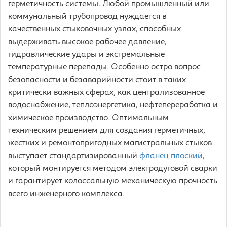
герметичность системы. Любой промышленный или
коммунальный трубопровод нуждается в
качественных стыковочных узлах, способных
выдерживать высокое рабочее давление,
гидравлические удары и экстремальные
температурные перепады. Особенно остро вопрос
безопасности и безаварийности стоит в таких
критически важных сферах, как централизованное
водоснабжение, теплоэнергетика, нефтепереработка и
химическое производство. Оптимальным
техническим решением для создания герметичных,
жестких и ремонтопригодных магистральных стыков
выступает стандартизированный
фланец плоский
,
который монтируется методом электродуговой сварки
и гарантирует колоссальную механическую прочность
всего инженерного комплекса.