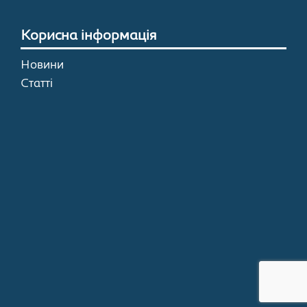
Корисна інформація
Новини
Статті