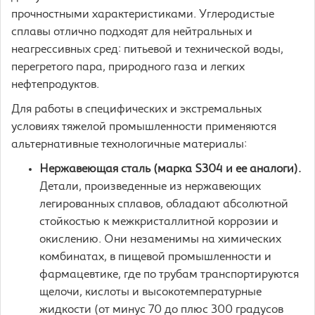
прочностными характеристиками. Углеродистые
сплавы отлично подходят для нейтральных и
неагрессивных сред: питьевой и технической воды,
перегретого пара, природного газа и легких
нефтепродуктов.
Для работы в специфических и экстремальных
условиях тяжелой промышленности применяются
альтернативные технологичные материалы:
Нержавеющая сталь (марка S304 и ее аналоги).
Детали, произведенные из нержавеющих
легированных сплавов, обладают абсолютной
стойкостью к межкристаллитной коррозии и
окислению. Они незаменимы на химических
комбинатах, в пищевой промышленности и
фармацевтике, где по трубам транспортируются
щелочи, кислоты и высокотемпературные
жидкости (от минус 70 до плюс 300 градусов