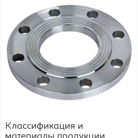
Классификация и
материалы продукции