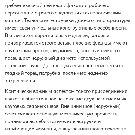
требует высочайшей квалификации рабочего
персонала и строгого следования технологическим
картам. Технология установки данного типа арматуры
имеет свои уникальные конструктивные особенности.
В отличие от воротниковых моделей, которые
привариваются строго встык, плоские фланцы имеют
внутренний проходной диаметр, который немного
превышает наружный диаметр используемой
стальной трубы. Деталь буквально насаживается на
гладкий торец патрубка, после чего надежно
закрепляется.
Критически важным аспектом такого присоединения
является обязательное наложение двух независимых
круговых сварных швов. Внешний шов (наружный)
обеспечивает основную механическую прочность,
принимая на себя статические нагрузки и
изгибающие моменты, а внутренний шов отвечает за