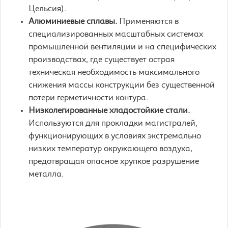
Цельсия).
Алюминиевые сплавы.
Применяются в
специализированных масштабных системах
промышленной вентиляции и на специфических
производствах, где существует острая
техническая необходимость максимального
снижения массы конструкции без существенной
потери герметичности контура.
Низколегированные хладостойкие стали.
Используются для прокладки магистралей,
функционирующих в условиях экстремально
низких температур окружающего воздуха,
предотвращая опасное хрупкое разрушение
металла.