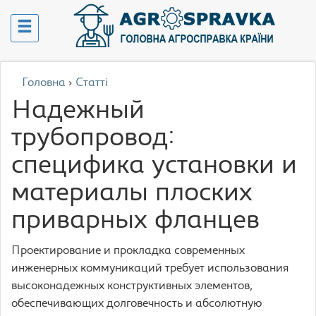
Головна
›
Статті
Надежный
трубопровод:
специфика установки и
материалы плоских
приварных фланцев
Проектирование и прокладка современных
инженерных коммуникаций требует использования
высоконадежных конструктивных элементов,
обеспечивающих долговечность и абсолютную