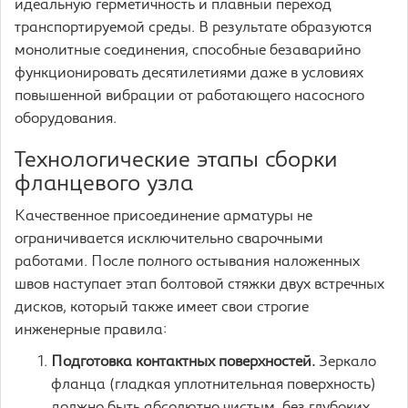
идеальную герметичность и плавный переход
транспортируемой среды. В результате образуются
монолитные соединения, способные безаварийно
функционировать десятилетиями даже в условиях
повышенной вибрации от работающего насосного
оборудования.
Технологические этапы сборки
фланцевого узла
Качественное присоединение арматуры не
ограничивается исключительно сварочными
работами. После полного остывания наложенных
швов наступает этап болтовой стяжки двух встречных
дисков, который также имеет свои строгие
инженерные правила:
Подготовка контактных поверхностей.
Зеркало
фланца (гладкая уплотнительная поверхность)