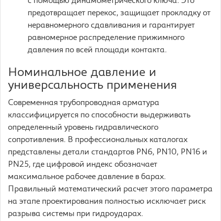
с помощью динамометрического ключа. Это
предотвращает перекос, защищает прокладку от
неравномерного сдавливания и гарантирует
равномерное распределение прижимного
давления по всей площади контакта.
Номинальное давление и
универсальность применения
Современная трубопроводная арматура
классифицируется по способности выдерживать
определенный уровень гидравлического
сопротивления. В профессиональных каталогах
представлены детали стандартов PN6, PN10, PN16 и
PN25, где цифровой индекс обозначает
максимальное рабочее давление в барах.
Правильный математический расчет этого параметра
на этапе проектирования полностью исключает риск
разрыва системы при гидроударах.