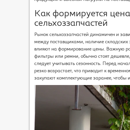
Как формируется цена
сельхоззапчастей
Рынок сельхоззапчастей динамичен и зави
между поставщиками, наличие складских 
влияют на формирование цены. Важную рол
фильтры или ремни, обычно стоят дешевле,
следует учитывать сезонность. Перед нач
резко возрастает, что приводит к временн
закупают комплектующие заранее, чтобы из