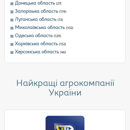
Донецька область
(27)
Запорізька область
(119)
Луганська область
(13)
Миколаївська область
(102)
Одеська область
(129)
Харківська область
(152)
Херсонська область
(46)
Найкращі агрокомпанії
України