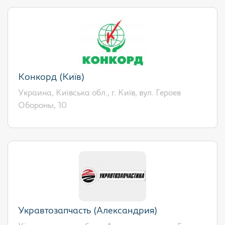
Конкорд (Київ)
Украина, Київська обл., г. Київ, вул. Героев
Обороны, 10
Укравтозапчасть (Александрия)