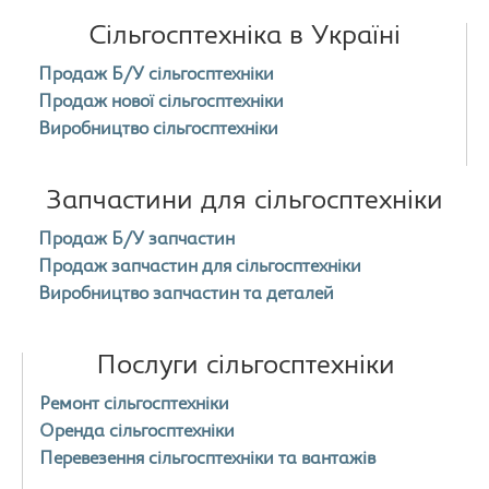
Сільгосптехніка в Україні
Продаж Б/У сільгосптехніки
Продаж нової сільгосптехніки
Виробництво сільгосптехніки
Запчастини для сільгосптехніки
Продаж Б/У запчастин
Продаж запчастин для сільгосптехніки
Виробництво запчастин та деталей
Послуги сільгосптехніки
Ремонт сільгосптехніки
Оренда сільгосптехніки
Перевезення сільгосптехніки та вантажів