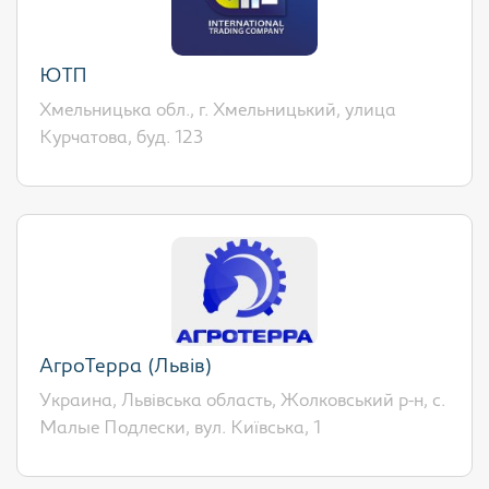
ЮТП
Хмельницька обл., г. Хмельницький, улица
Курчатова, буд. 123
АгроТерра (Львів)
Украина, Львівська область, Жолковський р-н, с.
Малые Подлески, вул. Київська, 1