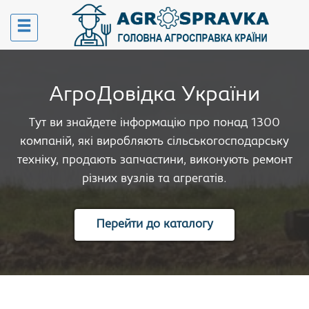
АгроДовідка України
Тут ви знайдете інформацію про понад 1300
компаній, які виробляють сільськогосподарську
техніку, продають запчастини, виконують ремонт
різних вузлів та агрегатів.
Перейти до каталогу