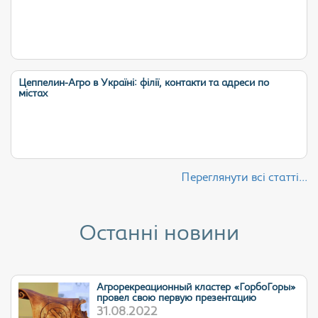
Цеппелин-Агро в Україні: філії, контакти та адреси по
містах
Переглянути всі статті...
Останні новини
Агрорекреационный кластер «ГорбоГоры»
провел свою первую презентацию
31.08.2022