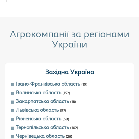
Агрокомпанії за регіонами
України
Західна Україна
Івано-Франківська область
(19)
Волинська область
(152)
Закарпатська область
(18)
Львівська область
(97)
Рівненська область
(69)
Тернопільська область
(102)
Чернівецька область
(26)