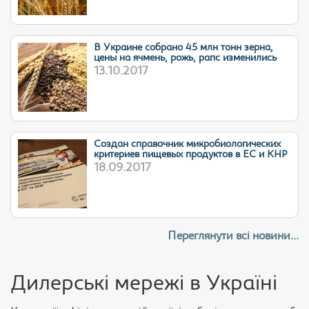
В Украине собрано 45 млн тонн зерна,
цены на ячмень, рожь, рапс изменились
13.10.2017
Cоздан справочник микробиологических
критериев пищевых продуктов в ЕС и КНР
18.09.2017
Переглянути всі новини...
Дилерські мережі в Україні