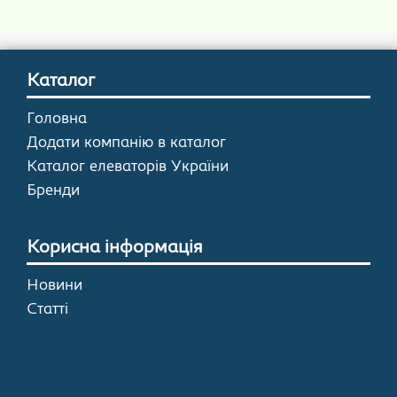
Каталог
Головна
Додати компанію в каталог
Каталог елеваторів України
Бренди
Корисна інформація
Новини
Статті