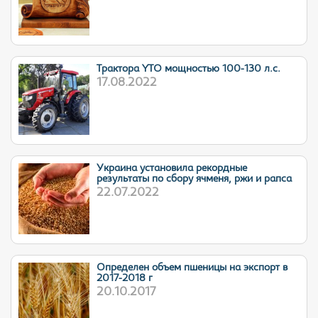
Трактора YTO мощностью 100-130 л.с.
17.08.2022
Украина установила рекордные
результаты по сбору ячменя, ржи и рапса
22.07.2022
Определен объем пшеницы на экспорт в
2017-2018 г
20.10.2017