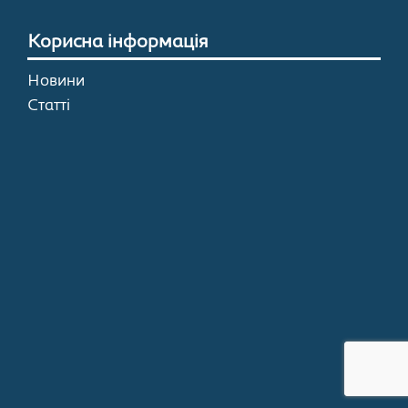
Корисна інформація
Новини
Статті