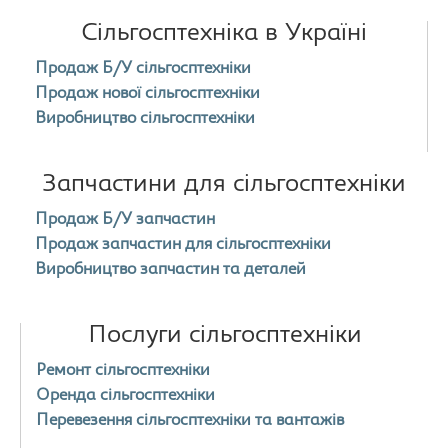
Сільгосптехніка в Україні
Продаж Б/У сільгосптехніки
Продаж нової сільгосптехніки
Виробництво сільгосптехніки
Запчастини для сільгосптехніки
Продаж Б/У запчастин
Продаж запчастин для сільгосптехніки
Виробництво запчастин та деталей
Послуги сільгосптехніки
Ремонт сільгосптехніки
Оренда сільгосптехніки
Перевезення сільгосптехніки та вантажів