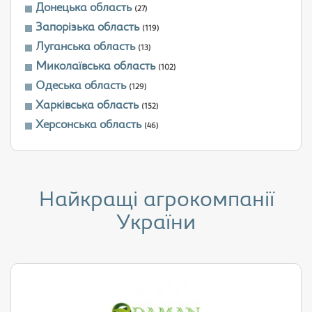
Донецька область
(27)
Запорізька область
(119)
Луганська область
(13)
Миколаївська область
(102)
Одеська область
(129)
Харківська область
(152)
Херсонська область
(46)
Найкращі агрокомпанії
України