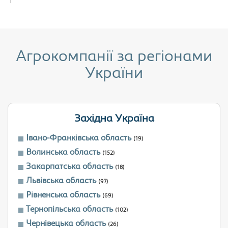
Агрокомпанії за регіонами
України
Західна Україна
Івано-Франківська область
(19)
Волинська область
(152)
Закарпатська область
(18)
Львівська область
(97)
Рівненська область
(69)
Тернопільська область
(102)
Чернівецька область
(26)