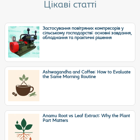
Цікаві статті
Застосування повітряних компресорів у
сільському господарстві: основні завдання,
обладнання та практичні рішення
Ashwagandha and Coffee: How to Evaluate
the Same Morning Routine
Anamu Root vs Leaf Extract: Why the Plant
Part Matters