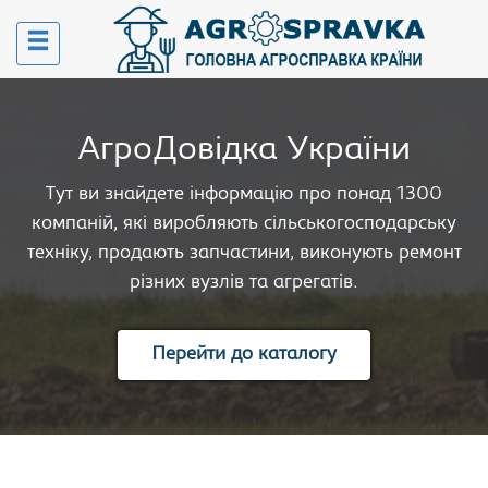
АгроДовідка України
Тут ви знайдете інформацію про понад 1300
компаній, які виробляють сільськогосподарську
техніку, продають запчастини, виконують ремонт
різних вузлів та агрегатів.
Перейти до каталогу