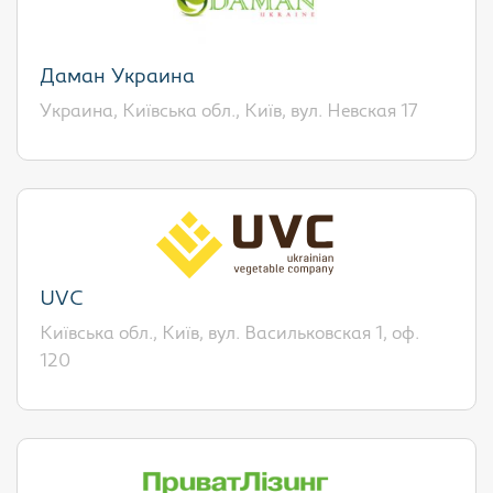
Даман Украина
Украина, Київська обл., Київ, вул. Невская 17
UVC
Київська обл., Київ, вул. Васильковская 1, оф.
120