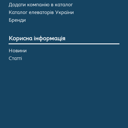
Додати компанію в каталог
Каталог елеваторів України
Бренди
Корисна інформація
Новини
Статті