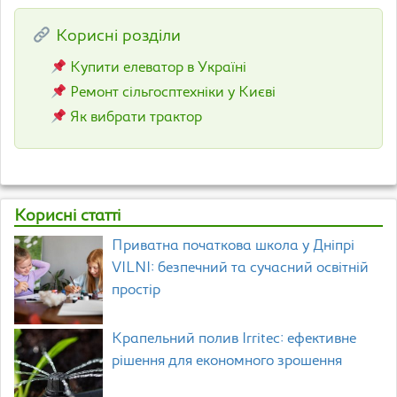
Корисні розділи
Купити елеватор в Україні
Ремонт сільгосптехніки у Києві
Як вибрати трактор
Корисні статті
Приватна початкова школа у Дніпрі
VILNI: безпечний та сучасний освітній
простір
Крапельний полив Irritec: ефективне
рішення для економного зрошення