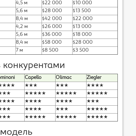
4,5 м
$22 000
$10 000
5,6 м
$28 000
$13 500
8,4 м
$42 000
$22 000
4,2 м
$26 000
$13 000
5,6 м
$36 000
$18 000
8,4 м
$58 000
$28 000
7 м
$8 500
$3 500
з конкурентами
minoni
Capello
Olimac
Ziegler
★★★★
★★★
★★★
★★★★
★★★
★★★★★
★★★★★
★★★★★
★★★★
★★★★
★★★★
★★★
★★★
★★★★
★★★
★★★★★
★★★
★★★★★
★★★★★
★★★★★
 модель