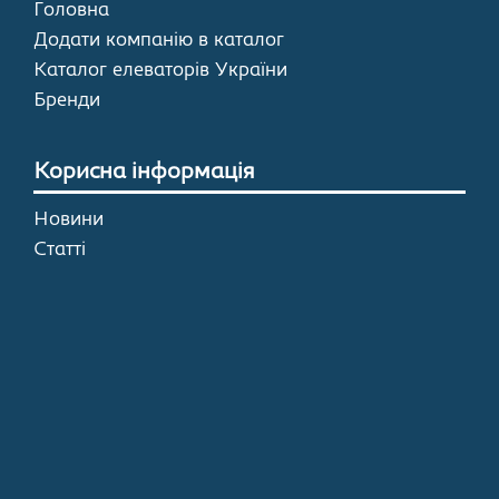
Головна
Додати компанію в каталог
Каталог елеваторів України
Бренди
Корисна інформація
Новини
Статті