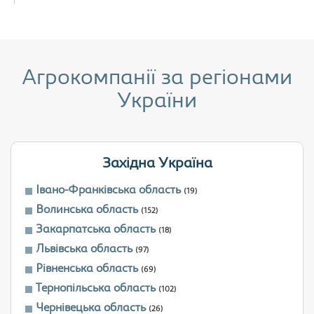
Агрокомпанії за регіонами
України
Західна Україна
Івано-Франківська область
(19)
Волинська область
(152)
Закарпатська область
(18)
Львівська область
(97)
Рівненська область
(69)
Тернопільська область
(102)
Чернівецька область
(26)