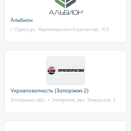
Альбион
г. Одеса,ул. Черноморского Казачества, 103
Укравтозапчасть (Запоріжжі-2)
Запорізька обл., г. Запоріжжі, вул. Заводская, 5