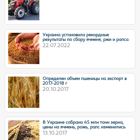
Украина установила рекордные
результаты по сбору ячменя, ржи и рапса
22.07.2022
Определен объем пшеницы на экспорт в
2017-2018 г
20.10.2017
В Украине собрано 45 млн тонн зерна,
цены на ячмень, рожь, рапс изменились
13.10.2017