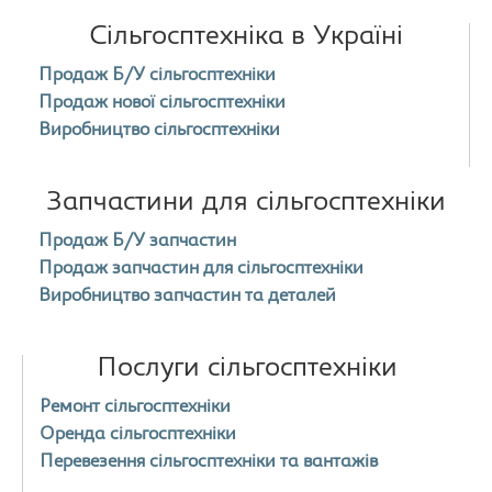
Сільгосптехніка в Україні
Продаж Б/У сільгосптехніки
Продаж нової сільгосптехніки
Виробництво сільгосптехніки
Запчастини для сільгосптехніки
Продаж Б/У запчастин
Продаж запчастин для сільгосптехніки
Виробництво запчастин та деталей
Послуги сільгосптехніки
Ремонт сільгосптехніки
Оренда сільгосптехніки
Перевезення сільгосптехніки та вантажів