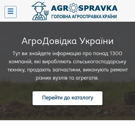
АгроДовідка України
Тут ви знайдете інформацію про понад 1300
компаній, які виробляють сільськогосподарську
техніку, продають запчастини, виконують ремонт
різних вузлів та агрегатів.
Перейти до каталогу