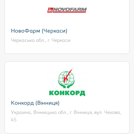
НовоФарм (Черкаси)
Черкаська обл., г. Черкаси
Конкорд (Вінниця)
Украина, Вінницька обл., г. Вінниця, вул. Чехова,
45