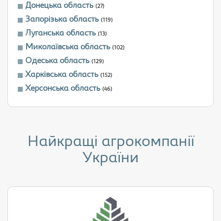
Донецька область
(27)
Запорізька область
(119)
Луганська область
(13)
Миколаївська область
(102)
Одеська область
(129)
Харківська область
(152)
Херсонська область
(46)
Найкращі агрокомпанії
України