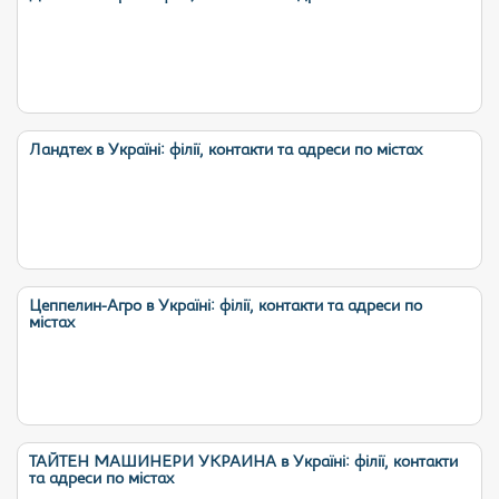
Ландтех в Україні: філії, контакти та адреси по містах
Цеппелин-Агро в Україні: філії, контакти та адреси по
містах
ТАЙТЕН МАШИНЕРИ УКРАИНА в Україні: філії, контакти
та адреси по містах