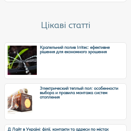
Цікаві статті
Крапельний полив Irritec: ефективне
рішення для економного зрошення
Электрический теплый пол: особенности
выбора и правила монтажа систем
отопления
Д Лайт в Україні: філії, контакти та адреси по містах