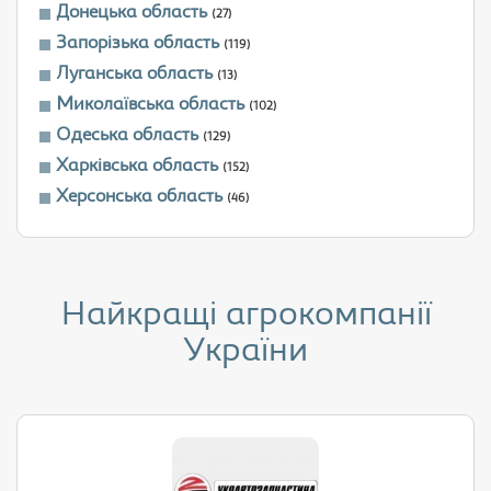
Донецька область
(27)
Запорізька область
(119)
Луганська область
(13)
Миколаївська область
(102)
Одеська область
(129)
Харківська область
(152)
Херсонська область
(46)
Найкращі агрокомпанії
України