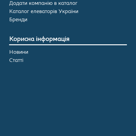
Додати компанію в каталог
Каталог елеваторів України
Бренди
Корисна інформація
Новини
Статті