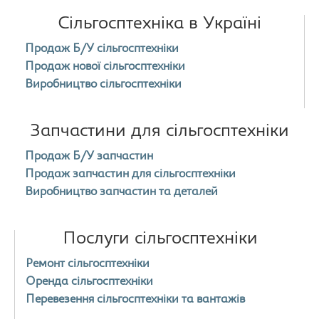
Сільгосптехніка в Україні
Продаж Б/У сільгосптехніки
Продаж нової сільгосптехніки
Виробництво сільгосптехніки
Запчастини для сільгосптехніки
Продаж Б/У запчастин
Продаж запчастин для сільгосптехніки
Виробництво запчастин та деталей
Послуги сільгосптехніки
Ремонт сільгосптехніки
Оренда сільгосптехніки
Перевезення сільгосптехніки та вантажів