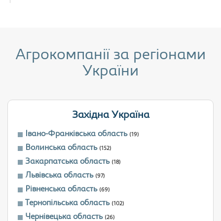
Агрокомпанії за регіонами
України
Західна Україна
Івано-Франківська область
(19)
Волинська область
(152)
Закарпатська область
(18)
Львівська область
(97)
Рівненська область
(69)
Тернопільська область
(102)
Чернівецька область
(26)