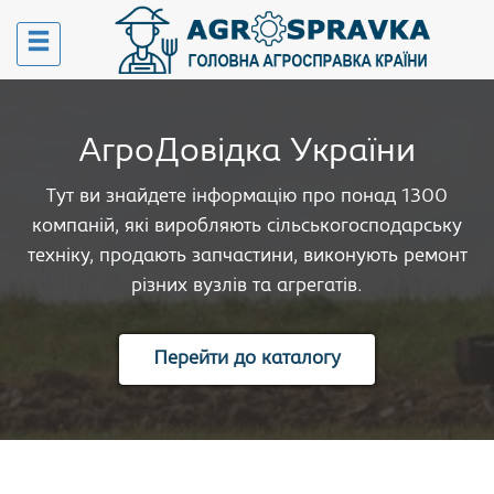
АгроДовідка України
Тут ви знайдете інформацію про понад 1300
компаній, які виробляють сільськогосподарську
техніку, продають запчастини, виконують ремонт
різних вузлів та агрегатів.
Перейти до каталогу