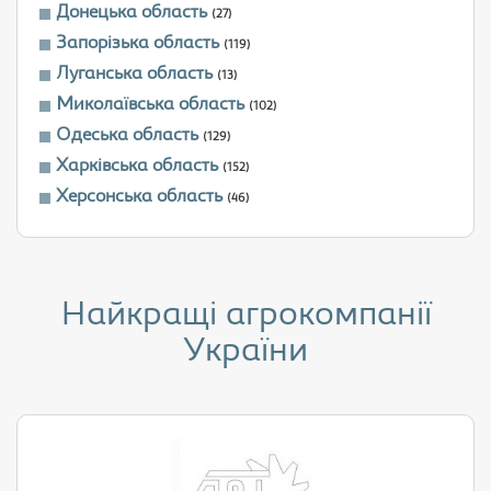
Донецька область
(27)
Запорізька область
(119)
Луганська область
(13)
Миколаївська область
(102)
Одеська область
(129)
Харківська область
(152)
Херсонська область
(46)
Найкращі агрокомпанії
України