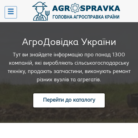
АгроДовідка України
Тут ви знайдете інформацію про понад 1300
компаній, які виробляють сільськогосподарську
техніку, продають запчастини, виконують ремонт
різних вузлів та агрегатів.
Перейти до каталогу