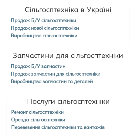
Сільгосптехніка в Україні
Продаж Б/У сільгосптехніки
Продаж нової сільгосптехніки
Виробництво сільгосптехніки
Запчастини для сільгосптехніки
Продаж Б/У запчастин
Продаж запчастин для сільгосптехніки
Виробництво запчастин та деталей
Послуги сільгосптехніки
Ремонт сільгосптехніки
Оренда сільгосптехніки
Перевезення сільгосптехніки та вантажів