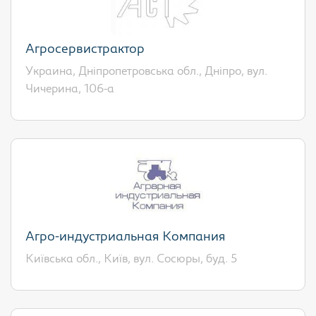
Агросервистрактор
Украина, Дніпропетровська обл., Дніпро, вул.
Чичерина, 106-а
Агро-индустриальная Компания
Київська обл., Київ, вул. Сосюры, буд. 5