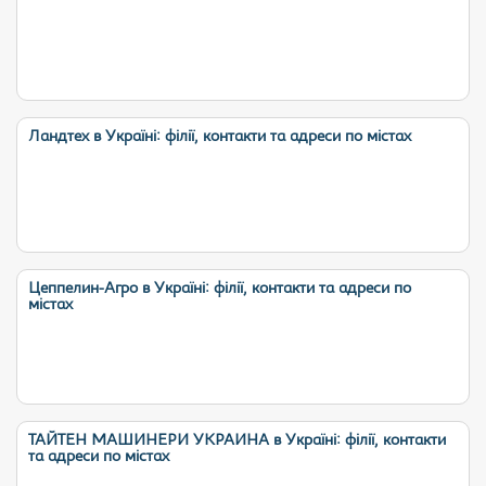
Ландтех в Україні: філії, контакти та адреси по містах
Цеппелин-Агро в Україні: філії, контакти та адреси по
містах
ТАЙТЕН МАШИНЕРИ УКРАИНА в Україні: філії, контакти
та адреси по містах