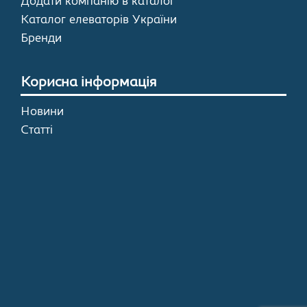
Додати компанію в каталог
Каталог елеваторів України
Бренди
Корисна інформація
Новини
Статті