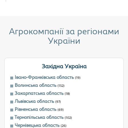
Агрокомпанії за регіонами
України
Західна Україна
Івано-Франківська область
(19)
Волинська область
(152)
Закарпатська область
(18)
Львівська область
(97)
Рівненська область
(69)
Тернопільська область
(102)
Чернівецька область
(26)