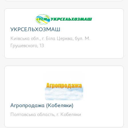
УКРСЕЛЬХОЗМАШ
Київська обл., г. Біла Церква, бул. М.
Грушевского, 13
Агропродажа (Кобеляки)
Полтавська область, г. Кобеляки