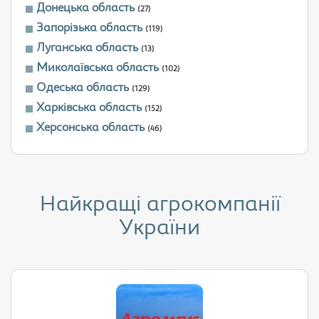
Донецька область
(27)
Запорізька область
(119)
Луганська область
(13)
Миколаївська область
(102)
Одеська область
(129)
Харківська область
(152)
Херсонська область
(46)
Найкращі агрокомпанії
України