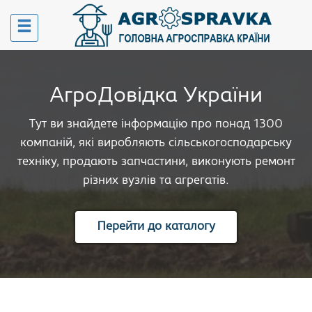
АгроДовідка України
Тут ви знайдете інформацію про понад 1300
компаній, які виробляють сільськогосподарську
техніку, продають запчастини, виконують ремонт
різних вузлів та агрегатів.
Перейти до каталогу