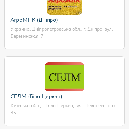
АгроМПК (Дніпро)
Украина, Дніпропетровська обл., г. Дніпро, вул.
Березинская, 7
СЕЛМ (Біла Церква)
Київська обл., г. Біла Церква, вул. Леваневского,
85