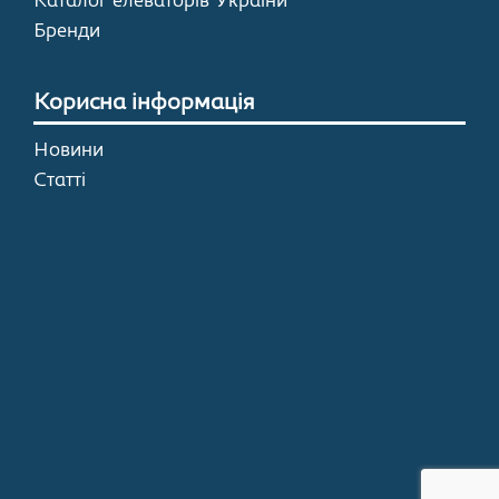
Каталог елеваторів України
Бренди
Корисна інформація
Новини
Статті