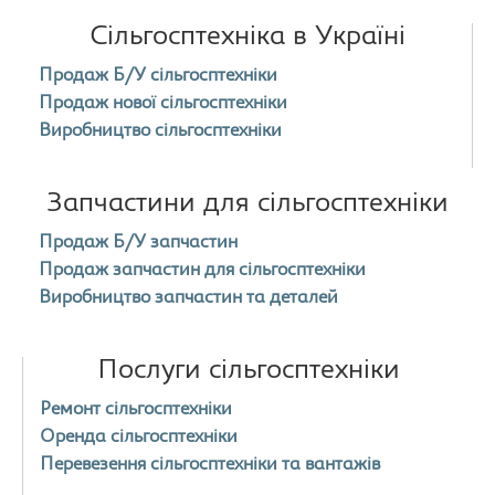
Сільгосптехніка в Україні
Продаж Б/У сільгосптехніки
Продаж нової сільгосптехніки
Виробництво сільгосптехніки
Запчастини для сільгосптехніки
Продаж Б/У запчастин
Продаж запчастин для сільгосптехніки
Виробництво запчастин та деталей
Послуги сільгосптехніки
Ремонт сільгосптехніки
Оренда сільгосптехніки
Перевезення сільгосптехніки та вантажів