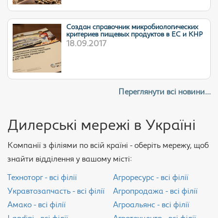
Cоздан справочник микробиологических
критериев пищевых продуктов в ЕС и КНР
18.09.2017
Переглянути всі новини...
Дилерські мережі в Україні
Компанії з філіями по всій країні - оберіть мережу, щоб
знайти відділення у вашому місті:
Техноторг - всі філії
Агроресурс - всі філії
Укравтозапчасть - всі філії
Агропродажа - всі філії
Амако - всі філії
Агроальянс - всі філії