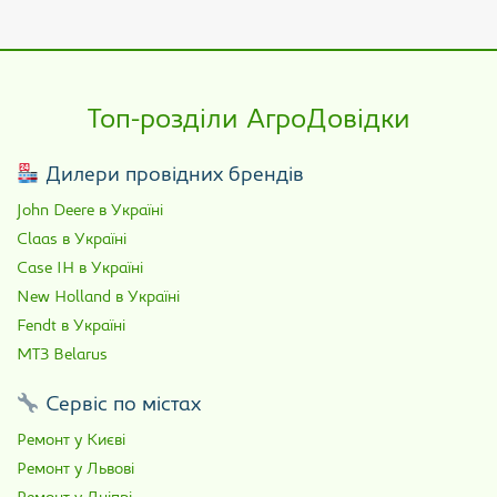
Топ-розділи АгроДовідки
Дилери провідних брендів
John Deere в Україні
Claas в Україні
Case IH в Україні
New Holland в Україні
Fendt в Україні
МТЗ Belarus
Сервіс по містах
Ремонт у Києві
Ремонт у Львові