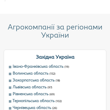
Агрокомпанії за регіонами
України
Західна Україна
Івано-Франківська область
(19)
Волинська область
(152)
Закарпатська область
(18)
Львівська область
(97)
Рівненська область
(69)
Тернопільська область
(102)
Чернівецька область
(26)