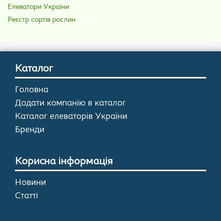
Елеватори України
Реєстр сортів рослин
Каталог
Головна
Додати компанію в каталог
Каталог елеваторів України
Бренди
Корисна інформація
Новини
Статті