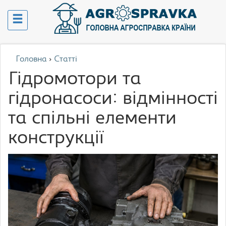
Головна
›
Статті
Гідромотори та
гідронасоси: відмінності
та спільні елементи
конструкції