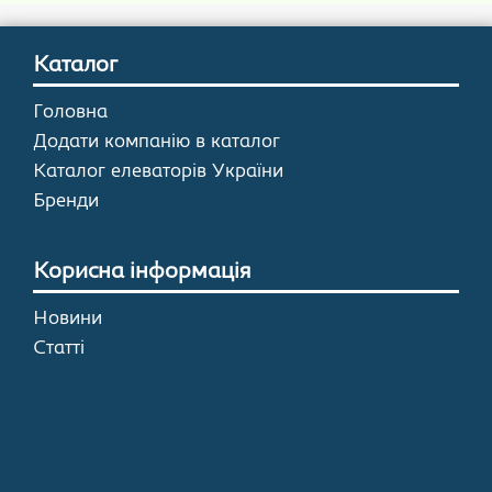
Каталог
Головна
Додати компанію в каталог
Каталог елеваторів України
Бренди
Корисна інформація
Новини
Статті