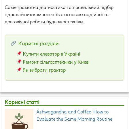
Саме грамотна діагностика та правильний підбір
гідравлічних компонентів є основою надійної та
довговічної роботи будь-якої техніки.
Корисні розділи
Купити елеватор в Україні
Ремонт сільгосптехніки у Києві
Як вибрати трактор
Корисні статті
Ashwagandha and Coffee: How to
Evaluate the Same Morning Routine