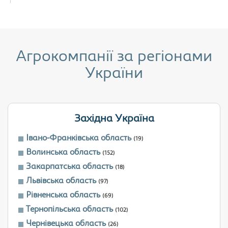
Агрокомпанії за регіонами
України
Західна Україна
Івано-Франківська область
(19)
Волинська область
(152)
Закарпатська область
(18)
Львівська область
(97)
Рівненська область
(69)
Тернопільська область
(102)
Чернівецька область
(26)