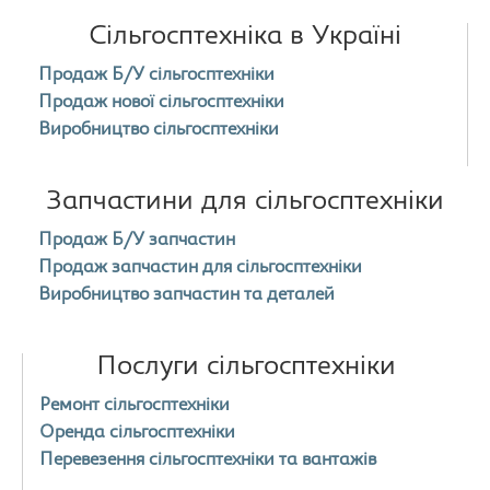
Сільгосптехніка в Україні
Продаж Б/У сільгосптехніки
Продаж нової сільгосптехніки
Виробництво сільгосптехніки
Запчастини для сільгосптехніки
Продаж Б/У запчастин
Продаж запчастин для сільгосптехніки
Виробництво запчастин та деталей
Послуги сільгосптехніки
Ремонт сільгосптехніки
Оренда сільгосптехніки
Перевезення сільгосптехніки та вантажів