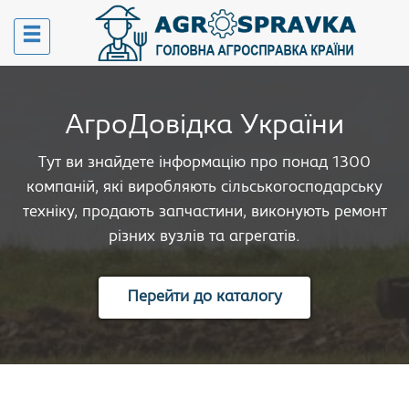
АгроДовідка України
Тут ви знайдете інформацію про понад 1300
компаній, які виробляють сільськогосподарську
техніку, продають запчастини, виконують ремонт
різних вузлів та агрегатів.
Перейти до каталогу