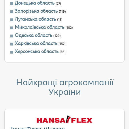
Донецька область
(27)
Запорізька область
(119)
Луганська область
(13)
Миколаївська область
(102)
Одеська область
(129)
Харківська область
(152)
Херсонська область
(46)
Найкращі агрокомпанії
України