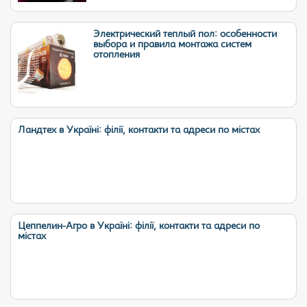
Электрический теплый пол: особенности
выбора и правила монтажа систем
отопления
Ландтех в Україні: філії, контакти та адреси по містах
Цеппелин-Агро в Україні: філії, контакти та адреси по
містах