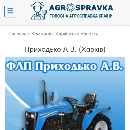
Головна
›
Компанії
›
Харківська область
Приходько А.В. (Харків)