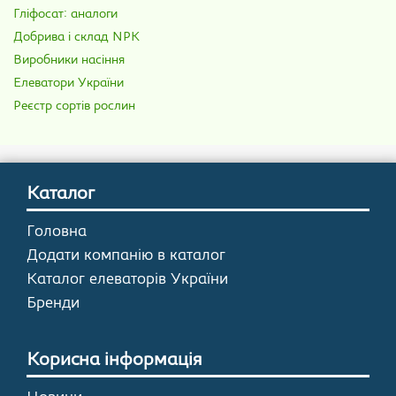
Гліфосат: аналоги
Добрива і склад NPK
Виробники насіння
Елеватори України
Реєстр сортів рослин
Каталог
Головна
Додати компанію в каталог
Каталог елеваторів України
Бренди
Корисна інформація