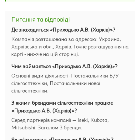
Питання та відповіді
Де знаходиться «Приходько А.В. (Харків)»?
Компанія розташована за адресою: Украина,
Харківська и обл., Харків. Точне розташування на
карті - нижче на цій сторінці.
Чим займається «Приходько А.В. (Харків)»?
Основні види діяльності: Постачальники Б/У
сільгосптехніки, Постачальники нової
сільгосптехніки.
З якими брендами сільгосптехніки працює
«Приходько А.В. (Харків)»?
Серед партнерів компанії — Iseki, Kubota,
Mitsubishi. Загалом 3 бренди.