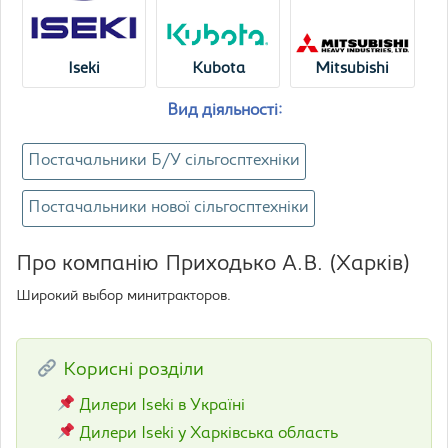
Iseki
Kubota
Mitsubishi
Вид діяльності:
Постачальники Б/У сільгосптехніки
Постачальники нової сільгосптехніки
Про компанію Приходько А.В. (Харків)
Широкий выбор минитракторов.
Корисні розділи
Дилери Iseki в Україні
Дилери Iseki у Харківська область