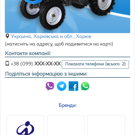
Украина, Харківська и обл., Харків
(натисніть на адресу, щоб подивитися на карті)
Контакти компанії:
+38 (099)
XXX-XX-XX
Показати телефони (всього: 2)
Поділіться інформацією з іншими:
Бренди: