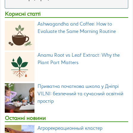
Корисні статті
Ashwagandha and Coffee: How to
Evaluate the Same Morning Routine
Anamu Root vs Leaf Extract: Why the
Plant Part Matters
Приватна початкова школа у Дніпрі
VILNI: безпечний та сучасний освітній
простір
Останні новини
Агрорекреационный кластер