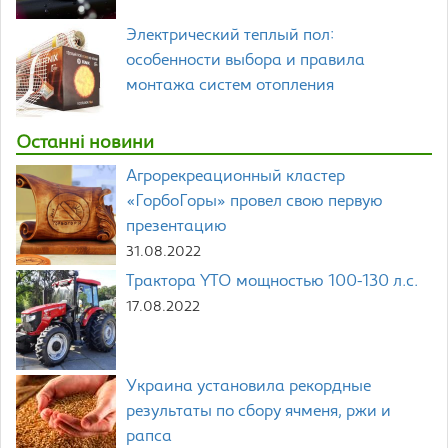
Электрический теплый пол:
особенности выбора и правила
монтажа систем отопления
Останні новини
Агрорекреационный кластер
«ГорбоГоры» провел свою первую
презентацию
31.08.2022
Трактора YTO мощностью 100-130 л.с.
17.08.2022
Украина установила рекордные
результаты по сбору ячменя, ржи и
рапса